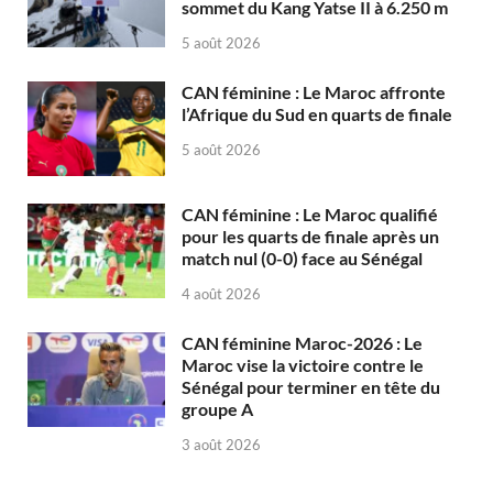
sommet du Kang Yatse II à 6.250 m
5 août 2026
CAN féminine : Le Maroc affronte
l’Afrique du Sud en quarts de finale
5 août 2026
CAN féminine : Le Maroc qualifié
pour les quarts de finale après un
match nul (0-0) face au Sénégal
4 août 2026
CAN féminine Maroc-2026 : Le
Maroc vise la victoire contre le
Sénégal pour terminer en tête du
groupe A
3 août 2026