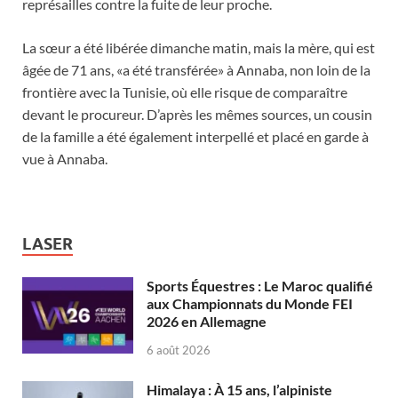
représailles contre la fuite de leur proche.
La sœur a été libérée dimanche matin, mais la mère, qui est
âgée de 71 ans, «a été transférée» à Annaba, non loin de la
frontière avec la Tunisie, où elle risque de comparaître
devant le procureur. D’après les mêmes sources, un cousin
de la famille a été également interpellé et placé en garde à
vue à Annaba.
LASER
Sports Équestres : Le Maroc qualifié
aux Championnats du Monde FEI
2026 en Allemagne
6 août 2026
Himalaya : À 15 ans, l’alpiniste