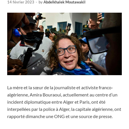
14 février 2023
-
by
Abdelkhalek Moutawakil
La mère et la sœur de la journaliste et activiste franco-
algérienne, Amira Bouraoui, actuellement au centre d’un
incident diplomatique entre Alger et Paris, ont été
interpellées par la police à Alger, la capitale algérienne, ont
rapporté dimanche une ONG et une source de presse.