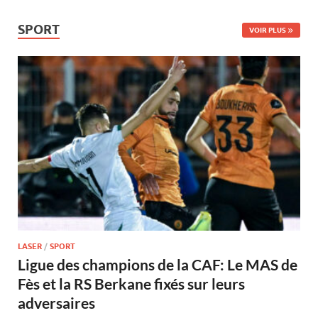
SPORT
VOIR PLUS
LASER
/
SPORT
Ligue des champions de la CAF: Le MAS de
Fès et la RS Berkane fixés sur leurs
adversaires