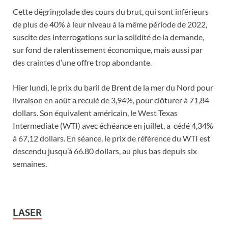
Cette dégringolade des cours du brut, qui sont inférieurs
de plus de 40% à leur niveau à la même période de 2022,
suscite des interrogations sur la solidité de la demande,
sur fond de ralentissement économique, mais aussi par
des craintes d’une offre trop abondante.
Hier lundi, le prix du baril de Brent de la mer du Nord pour
livraison en août a reculé de 3,94%, pour clôturer à 71,84
dollars. Son équivalent américain, le West Texas
Intermediate (WTI) avec échéance en juillet, a cédé 4,34%
à 67,12 dollars. En séance, le prix de référence du WTI est
descendu jusqu’à 66.80 dollars, au plus bas depuis six
semaines.
LASER