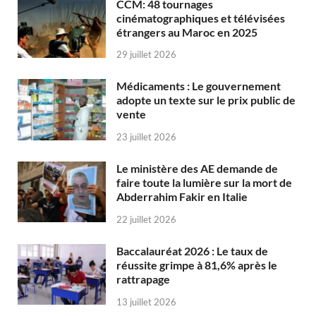
CCM: 48 tournages
cinématographiques et télévisées
étrangers au Maroc en 2025
29 juillet 2026
Médicaments : Le gouvernement
adopte un texte sur le prix public de
vente
23 juillet 2026
Le ministère des AE demande de
faire toute la lumière sur la mort de
Abderrahim Fakir en Italie
22 juillet 2026
Baccalauréat 2026 : Le taux de
réussite grimpe à 81,6% après le
rattrapage
13 juillet 2026