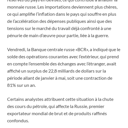
monnaie russe. Les importations deviennent plus chères,
ce qui amplifie l’inflation dans le pays qui souffre en plus
de l’accélération des dépenses publiques ainsi que des
tensions sur le marché du travail déjà confronté à une
pénurie de main d’œuvre pour partie, liée à la guerre.
Vendredi, la Banque centrale russe «BCR», a indiqué que le
solde des opérations courantes avec l’extérieur, qui prend
en compte l’ensemble des échanges avec l’étranger, avait
affiché un surplus de 22,8 milliards de dollars sur la
période allant de janvier à mai, soit une contraction de
81% sur un an.
Certains analystes attribuent cette situation à la chute
des cours du pétrole, qui affecte la Russie, premier
exportateur mondial de brut et de produits raffinés
confondus.