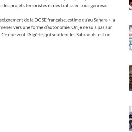
des projets terroristes et des trafics en tous genres».
enseignement de la DGSE française, estime qu’au Sahara « la
 mener vers une forme d’autonomie. Or, je ne suis pas sûr
Ce que veut l’Algérie, qui soutient les Sahraouis, est un