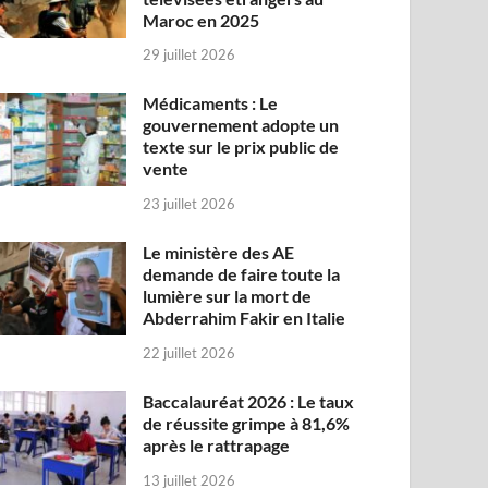
Maroc en 2025
29 juillet 2026
Médicaments : Le
gouvernement adopte un
texte sur le prix public de
vente
23 juillet 2026
Le ministère des AE
demande de faire toute la
lumière sur la mort de
Abderrahim Fakir en Italie
22 juillet 2026
Baccalauréat 2026 : Le taux
de réussite grimpe à 81,6%
après le rattrapage
13 juillet 2026