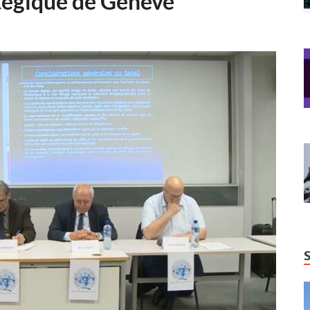
tégique de Genève