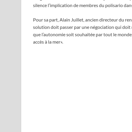
silence l’implication de membres du polisario dans 
Pour sa part, Alain Juillet, ancien directeur du r
solution doit passer par une négociation qui doit
que l’autonomie soit souhaitée par tout le monde. 
accès à la mer».