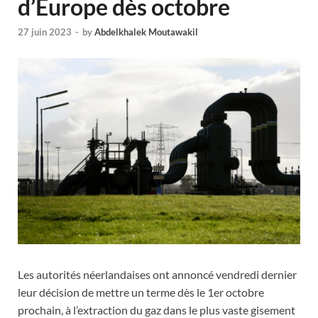
d’Europe dès octobre
27 juin 2023
-
by
Abdelkhalek Moutawakil
Les autorités néerlandaises ont annoncé vendredi dernier
leur décision de mettre un terme dès le 1er octobre
prochain, à l’extraction du gaz dans le plus vaste gisement