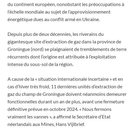
du continent européen, nonobstant les préoccupations à
l’échelle mondiale au sujet de l’approvisionnement
énergétique dues au conflit armé en Ukraine.
Depuis plus de deux décennies, les riverains du
gigantesque site d’extraction de gaz dans la province de
Groningue (nord) se plaignaient de tremblements de terre
récurrents dont l’origine est attribuée à l’exploitation
intense du sous-sol de la région.
A cause de la « situation internationale incertaine » et en
cas d’hiver très froid, 11 dernières unités d’extraction de
gaz du champ de Groningue doivent néanmoins demeurer
fonctionnelles durant un an de plus, avant une fermeture
définitive prévue en octobre 2024. « Nous fermons
vraiment les vannes », a affirmé le Secrétaire d’Etat
néerlandais aux Mines, Hans Vijlbrief.