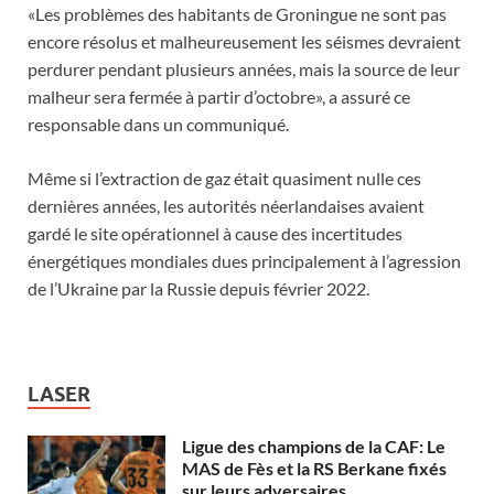
«Les problèmes des habitants de Groningue ne sont pas
encore résolus et malheureusement les séismes devraient
perdurer pendant plusieurs années, mais la source de leur
malheur sera fermée à partir d’octobre», a assuré ce
responsable dans un communiqué.
Même si l’extraction de gaz était quasiment nulle ces
dernières années, les autorités néerlandaises avaient
gardé le site opérationnel à cause des incertitudes
énergétiques mondiales dues principalement à l’agression
de l’Ukraine par la Russie depuis février 2022.
LASER
Ligue des champions de la CAF: Le
MAS de Fès et la RS Berkane fixés
sur leurs adversaires