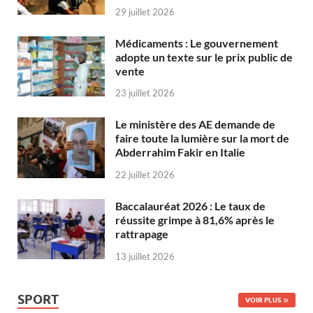
29 juillet 2026
Médicaments : Le gouvernement
adopte un texte sur le prix public de
vente
23 juillet 2026
Le ministère des AE demande de
faire toute la lumière sur la mort de
Abderrahim Fakir en Italie
22 juillet 2026
Baccalauréat 2026 : Le taux de
réussite grimpe à 81,6% après le
rattrapage
13 juillet 2026
SPORT
VOIR PLUS