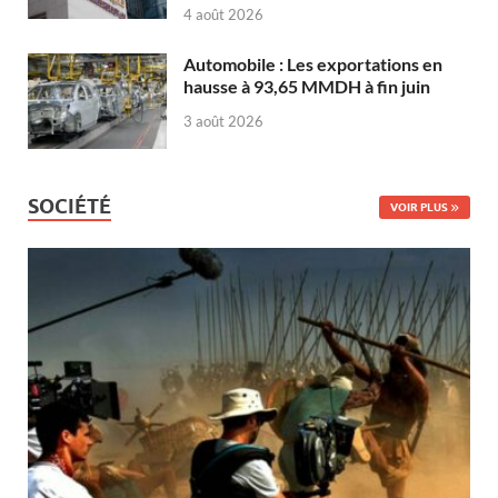
4 août 2026
Automobile : Les exportations en
hausse à 93,65 MMDH à fin juin
3 août 2026
SOCIÉTÉ
VOIR PLUS