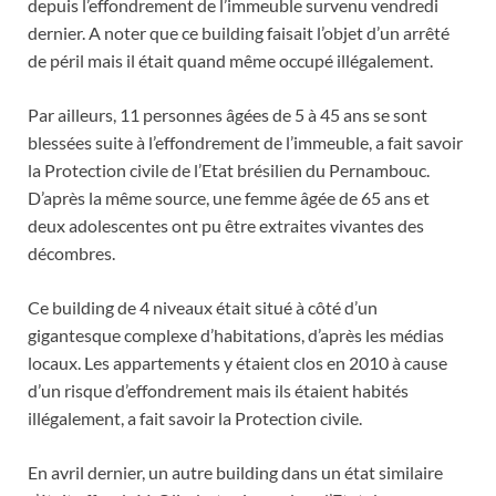
depuis l’effondrement de l’immeuble survenu vendredi
dernier. A noter que ce building faisait l’objet d’un arrêté
de péril mais il était quand même occupé illégalement.
Par ailleurs, 11 personnes âgées de 5 à 45 ans se sont
blessées suite à l’effondrement de l’immeuble, a fait savoir
la Protection civile de l’Etat brésilien du Pernambouc.
D’après la même source, une femme âgée de 65 ans et
deux adolescentes ont pu être extraites vivantes des
décombres.
Ce building de 4 niveaux était situé à côté d’un
gigantesque complexe d’habitations, d’après les médias
locaux. Les appartements y étaient clos en 2010 à cause
d’un risque d’effondrement mais ils étaient habités
illégalement, a fait savoir la Protection civile.
En avril dernier, un autre building dans un état similaire