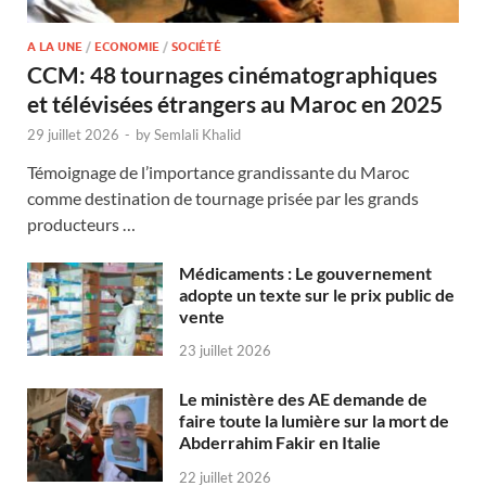
A LA UNE
/
ECONOMIE
/
SOCIÉTÉ
CCM: 48 tournages cinématographiques
et télévisées étrangers au Maroc en 2025
29 juillet 2026
-
by
Semlali Khalid
Témoignage de l’importance grandissante du Maroc
comme destination de tournage prisée par les grands
producteurs …
Médicaments : Le gouvernement
adopte un texte sur le prix public de
vente
23 juillet 2026
Le ministère des AE demande de
faire toute la lumière sur la mort de
Abderrahim Fakir en Italie
22 juillet 2026