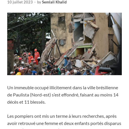
10 juillet 2023
-
by
Semlali Khalid
Un immeuble occupé illicitement dans la ville brésilienne
de Paulista (Nord-est) s’est effondré, faisant au moins 14
décès et 11 blessés.
Les pompiers ont mis un terme à leurs recherches, après
avoir retrouvé une femme et deux enfants portés disparus