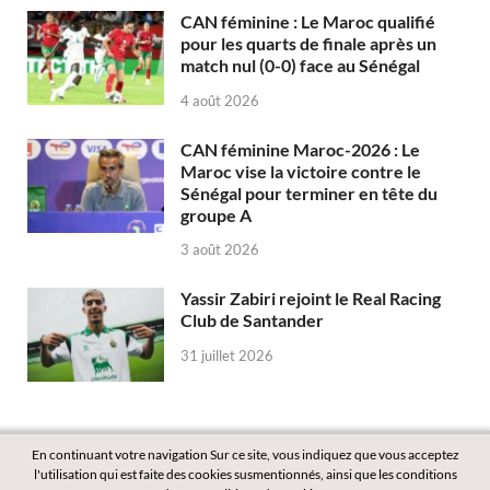
CAN féminine : Le Maroc qualifié
pour les quarts de finale après un
match nul (0-0) face au Sénégal
4 août 2026
CAN féminine Maroc-2026 : Le
Maroc vise la victoire contre le
Sénégal pour terminer en tête du
groupe A
3 août 2026
Yassir Zabiri rejoint le Real Racing
Club de Santander
31 juillet 2026
En continuant votre navigation Sur ce site, vous indiquez que vous acceptez
l'utilisation qui est faite des cookies susmentionnés, ainsi que les conditions