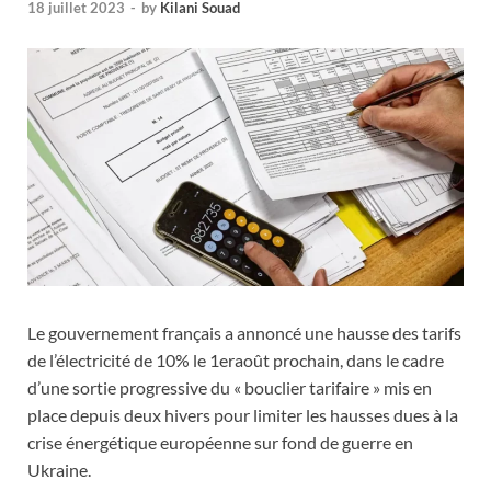
18 juillet 2023
-
by
Kilani Souad
Le gouvernement français a annoncé une hausse des tarifs
de l’électricité de 10% le 1
er
août prochain, dans le cadre
d’une sortie progressive du « bouclier tarifaire » mis en
place depuis deux hivers pour limiter les hausses dues à la
crise énergétique européenne sur fond de guerre en
Ukraine.