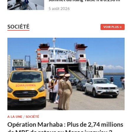
5 août 2026
SOCIÉTÉ
VOIR PLUS
A LA UNE
/
SOCIÉTÉ
Opération Marhaba : Plus de 2,74 millions