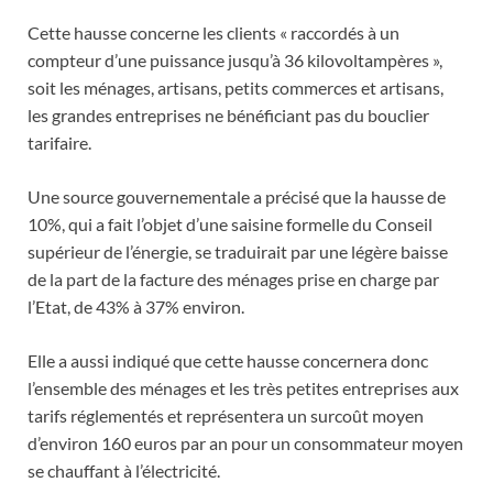
Cette hausse concerne les clients « raccordés à un
compteur d’une puissance jusqu’à 36 kilovoltampères »,
soit les ménages, artisans, petits commerces et artisans,
les grandes entreprises ne bénéficiant pas du bouclier
tarifaire.
Une source gouvernementale a précisé que la hausse de
10%, qui a fait l’objet d’une saisine formelle du Conseil
supérieur de l’énergie, se traduirait par une légère baisse
de la part de la facture des ménages prise en charge par
l’Etat, de 43% à 37% environ.
Elle a aussi indiqué que cette hausse concernera donc
l’ensemble des ménages et les très petites entreprises aux
tarifs réglementés et représentera un surcoût moyen
d’environ 160 euros par an pour un consommateur moyen
se chauffant à l’électricité.