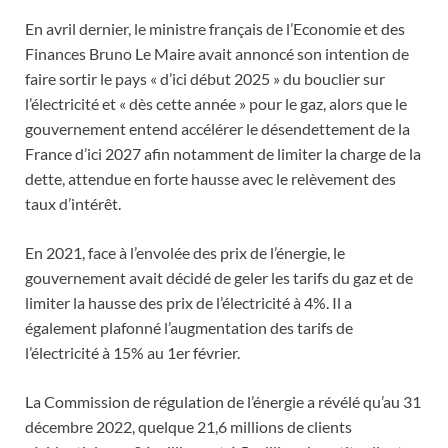
En avril dernier, le ministre français de l’Economie et des
Finances Bruno Le Maire avait annoncé son intention de
faire sortir le pays « d’ici début 2025 » du bouclier sur
l’électricité et « dès cette année » pour le gaz, alors que le
gouvernement entend accélérer le désendettement de la
France d’ici 2027 afin notamment de limiter la charge de la
dette, attendue en forte hausse avec le relèvement des
taux d’intérêt.
En 2021, face à l’envolée des prix de l’énergie, le
gouvernement avait décidé de geler les tarifs du gaz et de
limiter la hausse des prix de l’électricité à 4%. Il a
également plafonné l’augmentation des tarifs de
l’électricité à 15% au 1
er
février.
La Commission de régulation de l’énergie a révélé qu’au 31
décembre 2022, quelque 21,6 millions de clients