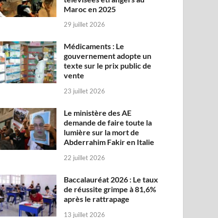
Maroc en 2025
29 juillet 2026
Médicaments : Le
gouvernement adopte un
texte sur le prix public de
vente
23 juillet 2026
Le ministère des AE
demande de faire toute la
lumière sur la mort de
Abderrahim Fakir en Italie
22 juillet 2026
Baccalauréat 2026 : Le taux
de réussite grimpe à 81,6%
après le rattrapage
13 juillet 2026