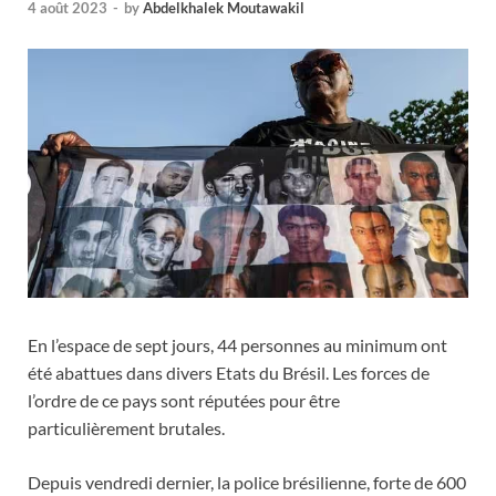
4 août 2023
-
by
Abdelkhalek Moutawakil
En l’espace de sept jours, 44 personnes au minimum ont
été abattues dans divers Etats du Brésil. Les forces de
l’ordre de ce pays sont réputées pour être
particulièrement brutales.
Depuis vendredi dernier, la police brésilienne, forte de 600