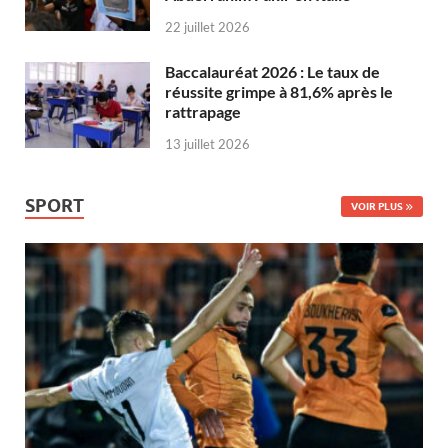
22 juillet 2026
Baccalauréat 2026 : Le taux de
réussite grimpe à 81,6% après le
rattrapage
13 juillet 2026
SPORT
VOIR PLUS