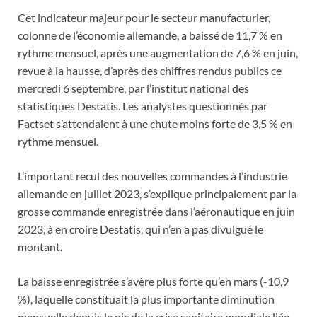
Cet indicateur majeur pour le secteur manufacturier,
colonne de l’économie allemande, a baissé de 11,7 % en
rythme mensuel, après une augmentation de 7,6 % en juin,
revue à la hausse, d’après des chiffres rendus publics ce
mercredi 6 septembre, par l’institut national des
statistiques Destatis. Les analystes questionnés par
Factset s’attendaient à une chute moins forte de 3,5 % en
rythme mensuel.
L’important recul des nouvelles commandes à l’industrie
allemande en juillet 2023, s’explique principalement par la
grosse commande enregistrée dans l’aéronautique en juin
2023, à en croire Destatis, qui n’en a pas divulgué le
montant.
La baisse enregistrée s’avère plus forte qu’en mars (-10,9
%), laquelle constituait la plus importante diminution
mensuelle depuis le pic de la crise sanitaire mondiale liée