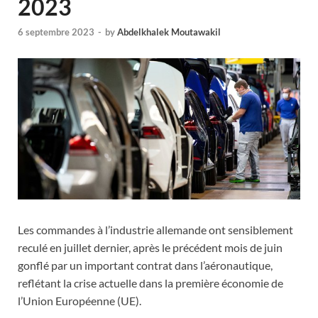
2023
6 septembre 2023
-
by
Abdelkhalek Moutawakil
Les commandes à l’industrie allemande ont sensiblement
reculé en juillet dernier, après le précédent mois de juin
gonflé par un important contrat dans l’aéronautique,
reflétant la crise actuelle dans la première économie de
l’Union Européenne (UE).