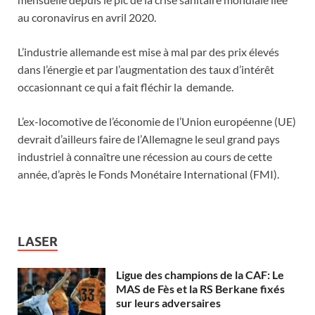
au coronavirus en avril 2020.
L’industrie allemande est mise à mal par des prix élevés
dans l’énergie et par l’augmentation des taux d’intérêt
occasionnant ce qui a fait fléchir la demande.
L’ex-locomotive de l’économie de l’Union européenne (UE)
devrait d’ailleurs faire de l’Allemagne le seul grand pays
industriel à connaître une récession au cours de cette
année, d’après le Fonds Monétaire International (FMI).
LASER
Ligue des champions de la CAF: Le
MAS de Fès et la RS Berkane fixés
sur leurs adversaires