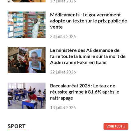
29 juillet 2026
Médicaments : Le gouvernement
adopte un texte sur le prix public de
vente
23 juillet 2026
Le ministère des AE demande de
faire toute la lumière sur la mort de
Abderrahim Fakir en Italie
22 juillet 2026
Baccalauréat 2026 : Le taux de
réussite grimpe à 81,6% après le
rattrapage
13 juillet 2026
SPORT
VOIR PLUS