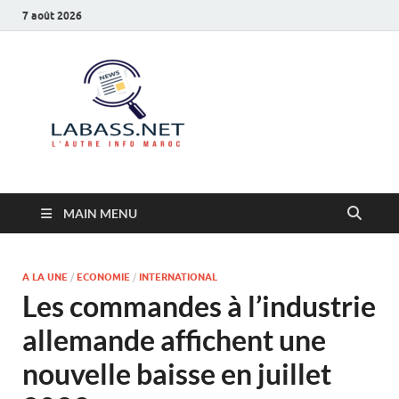
7 août 2026
Labass.net
L’autre info Maroc
MAIN MENU
A LA UNE
/
ECONOMIE
/
INTERNATIONAL
Les commandes à l’industrie
allemande affichent une
nouvelle baisse en juillet