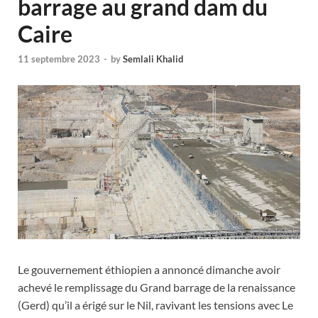
barrage au grand dam du
Caire
11 septembre 2023
-
by
Semlali Khalid
Le gouvernement éthiopien a annoncé dimanche avoir
achevé le remplissage du Grand barrage de la renaissance
(Gerd) qu’il a érigé sur le Nil, ravivant les tensions avec Le