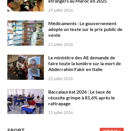
étrangers au Maroc en 2025
29 juillet 2026
Médicaments : Le gouvernement
adopte un texte sur le prix public de
vente
23 juillet 2026
Le ministère des AE demande de
faire toute la lumière sur la mort de
Abderrahim Fakir en Italie
22 juillet 2026
Baccalauréat 2026 : Le taux de
réussite grimpe à 81,6% après le
rattrapage
13 juillet 2026
SPORT
VOIR PLUS