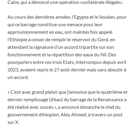
Caire, qui a dénoncé une opération «unilatérale illégale».
Au cours des dernières années, l’Egypte et le Soudan, pour
qui ce barrage constitue une menace pour leur
approvisionnement en eau, ont maintes fois appelé
l’Ethiopie à cesser de remplir le réservoir du Gerd, en
attendant la signature d’un accord tripartite sur son
fonctionnement et la répartition des eaux du Nil. Des
pourparlers entre ces trois Etats, interrompus depuis avril
2021, avaient repris le 27 août dernier mais sans aboutir à
un accord.
« C’est avec grand plaisir que j’annonce que le quatrième et
dernier remplissage (d’eau) du barrage de la Renaissance a
été réalisé avec succès », a annoncé dimanche le chef du
gouvernement éthiopien, Abiy Ahmed, à travers un post
sur X.