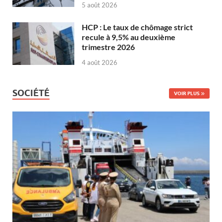
5 août 2026
HCP : Le taux de chômage strict
recule à 9,5% au deuxième
trimestre 2026
4 août 2026
SOCIÉTÉ
VOIR PLUS