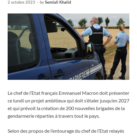
2 octobre 2023
-
by
Semlali Khalid
Le chef de l’Etat français Emmanuel Macron doit présenter
ce lundi un projet ambitieux qui doit s’étaler jusqu’en 2027
et qui prévoit la création de 200 nouvelles brigades de la
gendarmerie réparties à travers tout le pays.
Selon des propos de l’entourage du chef de l’Etat relayés