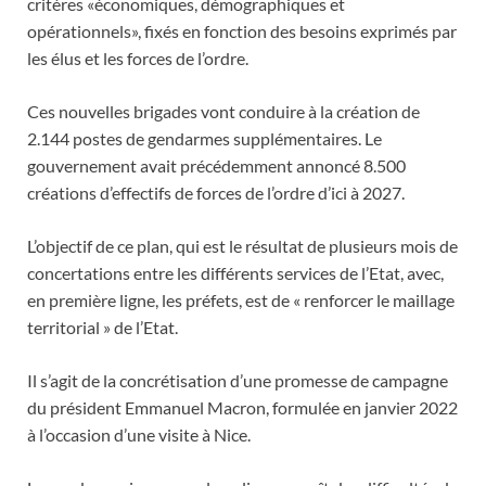
critères «économiques, démographiques et
opérationnels», fixés en fonction des besoins exprimés par
les élus et les forces de l’ordre.
Ces nouvelles brigades vont conduire à la création de
2.144 postes de gendarmes supplémentaires. Le
gouvernement avait précédemment annoncé 8.500
créations d’effectifs de forces de l’ordre d’ici à 2027.
L’objectif de ce plan, qui est le résultat de plusieurs mois de
concertations entre les différents services de l’Etat, avec,
en première ligne, les préfets, est de « renforcer le maillage
territorial » de l’Etat.
Il s’agit de la concrétisation d’une promesse de campagne
du président Emmanuel Macron, formulée en janvier 2022
à l’occasion d’une visite à Nice.