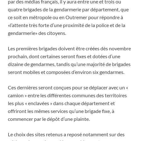
par des médias français, il y aura entre une et trois ou
quatre brigades de la gendarmerie par département, que
ce soit en métropole ou en Outremer pour répondre à
«l’attente très forte d’une proximité de la police et de la
gendarmerie» des citoyens.
Les premières brigades doivent être créées dès novembre
prochain, dont certaines seront fixes et dotées d’une
dizaine de gendarmes, tandis qu’une majorité de brigades
seront mobiles et composées d’environ six gendarmes.
Ces dernières seront conçues pour se déplacer avec un «
camion » entre les différentes communes des territoires
les plus « enclavées » dans chaque département et
offriront les mêmes services qu’une brigade fixe, à
commencer par le dépôt d’une plainte.
Le choix des sites retenus a reposé notamment sur des