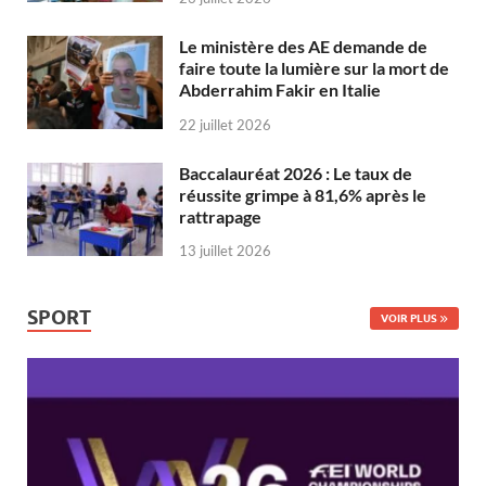
Le ministère des AE demande de
faire toute la lumière sur la mort de
Abderrahim Fakir en Italie
22 juillet 2026
Baccalauréat 2026 : Le taux de
réussite grimpe à 81,6% après le
rattrapage
13 juillet 2026
SPORT
VOIR PLUS