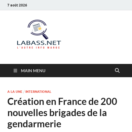
7 août 2026
Labass.net
L’autre info Maroc
MAIN MENU
A LA UNE
/
INTERNATIONAL
Création en France de 200
nouvelles brigades de la
gendarmerie