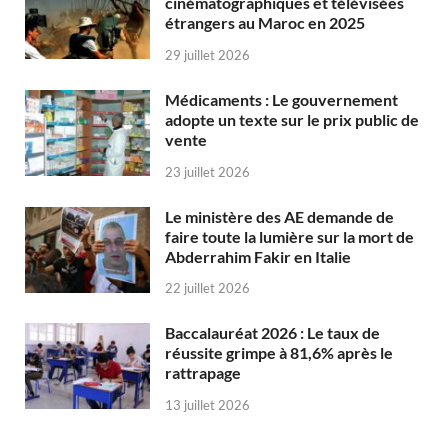
cinématographiques et télévisées
étrangers au Maroc en 2025
29 juillet 2026
Médicaments : Le gouvernement
adopte un texte sur le prix public de
vente
23 juillet 2026
Le ministère des AE demande de
faire toute la lumière sur la mort de
Abderrahim Fakir en Italie
22 juillet 2026
Baccalauréat 2026 : Le taux de
réussite grimpe à 81,6% après le
rattrapage
13 juillet 2026