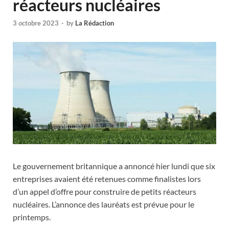
réacteurs nucléaires
3 octobre 2023
-
by
La Rédaction
Le gouvernement britannique a annoncé hier lundi que six
entreprises avaient été retenues comme finalistes lors
d’un appel d’offre pour construire de petits réacteurs
nucléaires. L’annonce des lauréats est prévue pour le
printemps.