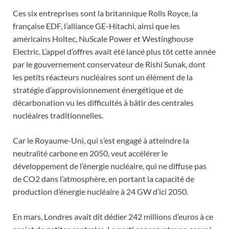
Ces six entreprises sont la britannique Rolls Royce, la
française EDF, l’alliance GE-Hitachi, ainsi que les
américains Holtec, NuScale Power et Westinghouse
Electric. L’appel d’offres avait été lancé plus tôt cette année
par le gouvernement conservateur de Rishi Sunak, dont
les petits réacteurs nucléaires sont un élément de la
stratégie d’approvisionnement énergétique et de
décarbonation vu les difficultés à bâtir des centrales
nucléaires traditionnelles.
Car le Royaume-Uni, qui s’est engagé à atteindre la
neutralité carbone en 2050, veut accélérer le
développement de l’énergie nucléaire, qui ne diffuse pas
de CO2 dans l’atmosphère, en portant la capacité de
production d’énergie nucléaire à 24 GW d’ici 2050.
En mars, Londres avait dit dédier 242 millions d’euros à ce