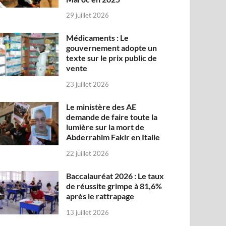
29 juillet 2026
Médicaments : Le
gouvernement adopte un
texte sur le prix public de
vente
23 juillet 2026
Le ministère des AE
demande de faire toute la
lumière sur la mort de
Abderrahim Fakir en Italie
22 juillet 2026
Baccalauréat 2026 : Le taux
de réussite grimpe à 81,6%
après le rattrapage
13 juillet 2026