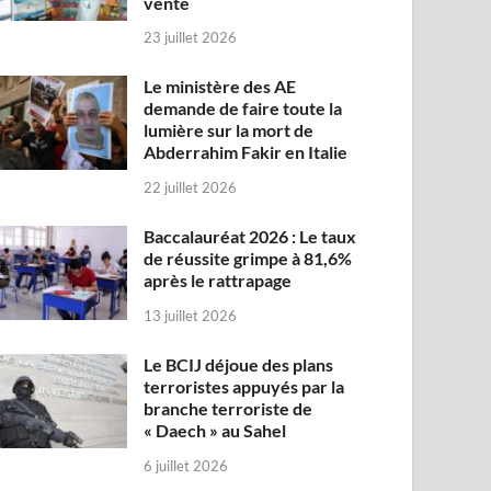
vente
23 juillet 2026
Le ministère des AE
demande de faire toute la
lumière sur la mort de
Abderrahim Fakir en Italie
22 juillet 2026
Baccalauréat 2026 : Le taux
de réussite grimpe à 81,6%
après le rattrapage
13 juillet 2026
Le BCIJ déjoue des plans
terroristes appuyés par la
branche terroriste de
« Daech » au Sahel
6 juillet 2026