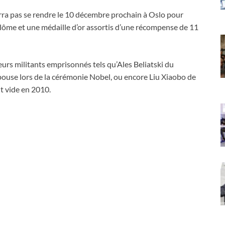
ra pas se rendre le 10 décembre prochain à Oslo pour
iplôme et une médaille d’or assortis d’une récompense de 11
ieurs militants emprisonnés tels qu’Ales Beliatski du
pouse lors de la cérémonie Nobel, ou encore Liu Xiaobo de
t vide en 2010.