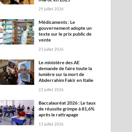
29 juillet 2026
Médicaments : Le
gouvernement adopte un
texte sur le prix public de
vente
23 juillet 2026
Le ministère des AE
demande de faire toute la
lumière sur la mort de
Abderrahim Fakir en Italie
22 juillet 2026
Baccalauréat 2026 : Le taux
de réussite grimpe à 81,6%
après le rattrapage
13 juillet 2026