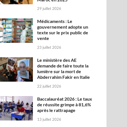
29 juillet 2026
Médicaments : Le
gouvernement adopte un
texte sur le prix public de
vente
23 juillet 2026
Le ministère des AE
demande de faire toute la
lumière sur la mort de
Abderrahim Fakir en Italie
22 juillet 2026
Baccalauréat 2026 : Le taux
de réussite grimpe à 81,6%
après le rattrapage
13 juillet 2026