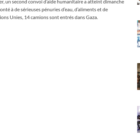
er, un second convoi d’aide humanitaire a atteint dimanche
ronté à de sérieuses pénuries d’eau, d’aliments et de
ions Unies, 14 camions sont entrés dans Gaza.