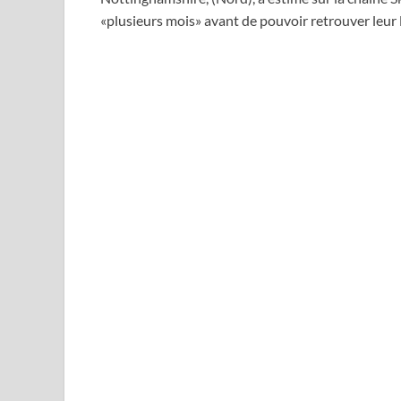
«plusieurs mois» avant de pouvoir retrouver leur