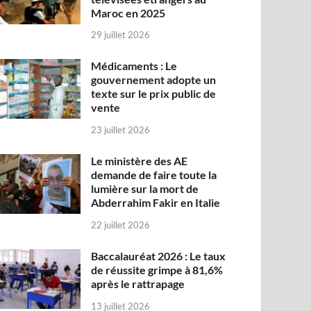
Maroc en 2025
29 juillet 2026
Médicaments : Le
gouvernement adopte un
texte sur le prix public de
vente
23 juillet 2026
Le ministère des AE
demande de faire toute la
lumière sur la mort de
Abderrahim Fakir en Italie
22 juillet 2026
Baccalauréat 2026 : Le taux
de réussite grimpe à 81,6%
après le rattrapage
13 juillet 2026