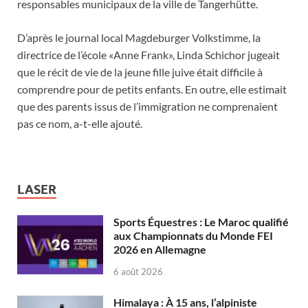
responsables municipaux de la ville de Tangerhütte.
D’après le journal local Magdeburger Volkstimme, la
directrice de l’école «Anne Frank», Linda Schichor jugeait
que le récit de vie de la jeune fille juive était difficile à
comprendre pour de petits enfants. En outre, elle estimait
que des parents issus de l’immigration ne comprenaient
pas ce nom, a-t-elle ajouté.
LASER
Sports Équestres : Le Maroc qualifié
aux Championnats du Monde FEI
2026 en Allemagne
6 août 2026
Himalaya : À 15 ans, l’alpiniste