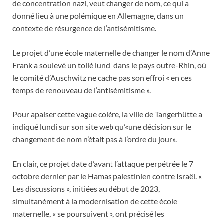
de concentration nazi, veut changer de nom, ce qui a
donné lieu à une polémique en Allemagne, dans un
contexte de résurgence de l’antisémitisme.
Le projet d’une école maternelle de changer le nom d’Anne
Frank a soulevé un tollé lundi dans le pays outre-Rhin, où
le comité d’Auschwitz ne cache pas son effroi « en ces
temps de renouveau de l’antisémitisme ».
Pour apaiser cette vague colère, la ville de Tangerhütte a
indiqué lundi sur son site web qu’«une décision sur le
changement de nom n’était pas à l’ordre du jour».
En clair, ce projet date d’avant l’attaque perpétrée le 7
octobre dernier par le Hamas palestinien contre Israël. «
Les discussions », initiées au début de 2023,
simultanément à la modernisation de cette école
maternelle, « se poursuivent », ont précisé les