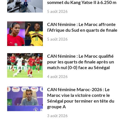
sommet du Kang Yatse II à 6.250 m
5 août 2026
CAN féminine : Le Maroc affronte
l’Afrique du Sud en quarts de finale
5 août 2026
CAN féminine : Le Maroc qualifié
pour les quarts de finale après un
match nul (0-0) face au Sénégal
4 août 2026
CAN féminine Maroc-2026 : Le
Maroc vise la victoire contre le
Sénégal pour terminer en tête du
groupe A
3 août 2026