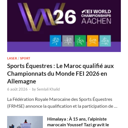
LASER
/
SPORT
Sports Équestres : Le Maroc qualifié aux
Championnats du Monde FEI 2026 en
Allemagne
6 août 2026
-
by
Semlali Khalid
La Fédération Royale Marocaine des Sports Équestres
(FRMSE) annonce la qualification et la participation de …
Himalaya : À 15 ans, l’alpiniste
marocain Youssef Tazi gravit le