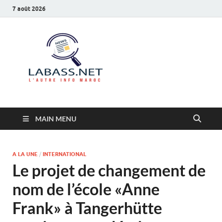
7 août 2026
Labass.net
L’autre info Maroc
MAIN MENU
A LA UNE
/
INTERNATIONAL
Le projet de changement de
nom de l’école «Anne
Frank» à Tangerhütte