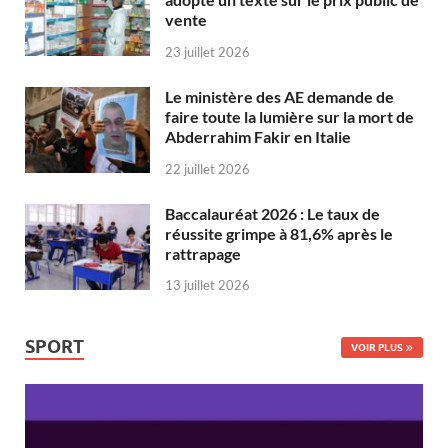
vente
23 juillet 2026
Le ministère des AE demande de
faire toute la lumière sur la mort de
Abderrahim Fakir en Italie
22 juillet 2026
Baccalauréat 2026 : Le taux de
réussite grimpe à 81,6% après le
rattrapage
13 juillet 2026
SPORT
VOIR PLUS