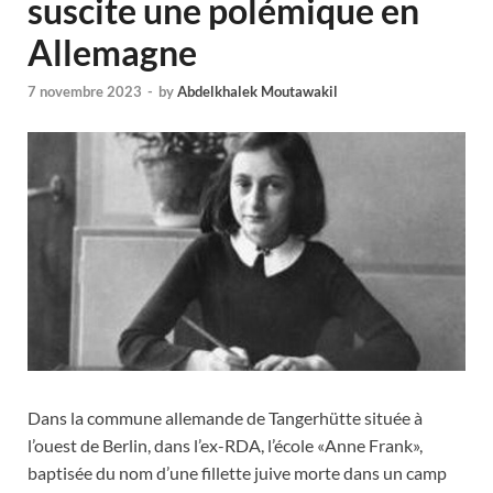
suscite une polémique en
Allemagne
7 novembre 2023
-
by
Abdelkhalek Moutawakil
Dans la commune allemande de Tangerhütte située à
l’ouest de Berlin, dans l’ex-RDA, l’école «Anne Frank»,
baptisée du nom d’une fillette juive morte dans un camp