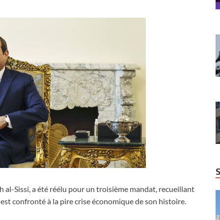
h al-Sissi, a été réélu pour un troisième mandat, recueillant
est confronté à la pire crise économique de son histoire.