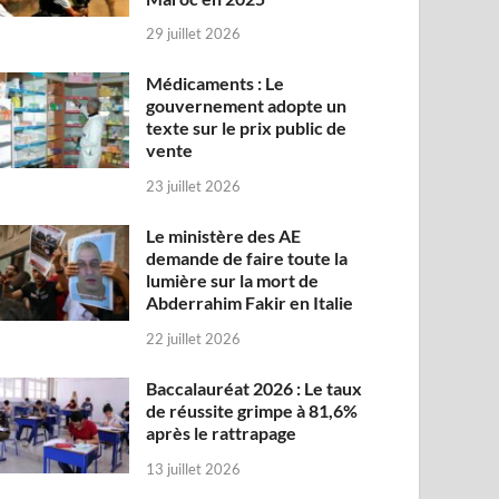
29 juillet 2026
Médicaments : Le
gouvernement adopte un
texte sur le prix public de
vente
23 juillet 2026
Le ministère des AE
demande de faire toute la
lumière sur la mort de
Abderrahim Fakir en Italie
22 juillet 2026
Baccalauréat 2026 : Le taux
de réussite grimpe à 81,6%
après le rattrapage
13 juillet 2026