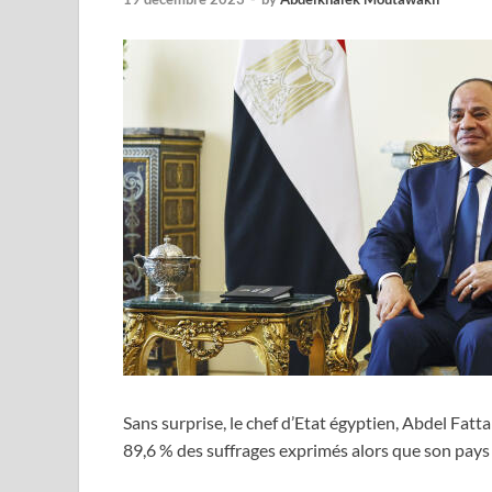
Sans surprise, le chef d’Etat égyptien, Abdel Fatta
89,6 % des suffrages exprimés alors que son pays 