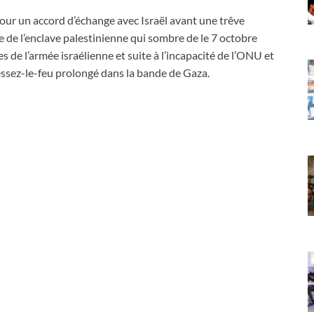
our un accord d’échange avec Israël avant une trêve
ne de l’enclave palestinienne qui sombre de le 7 octobre
es de l’armée israélienne et suite à l’incapacité de l’ONU et
ssez-le-feu prolongé dans la bande de Gaza.