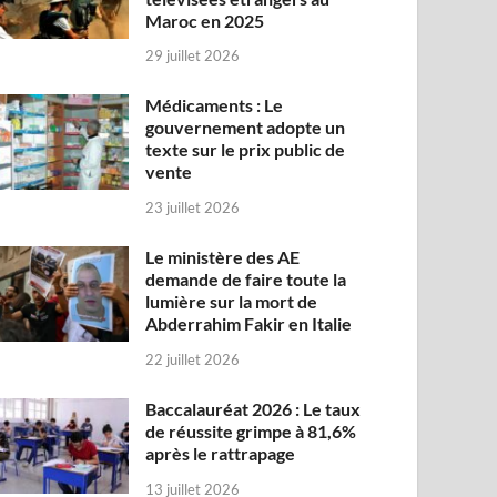
Maroc en 2025
29 juillet 2026
Médicaments : Le
gouvernement adopte un
texte sur le prix public de
vente
23 juillet 2026
Le ministère des AE
demande de faire toute la
lumière sur la mort de
Abderrahim Fakir en Italie
22 juillet 2026
Baccalauréat 2026 : Le taux
de réussite grimpe à 81,6%
après le rattrapage
13 juillet 2026