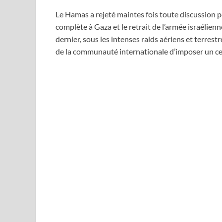
Le Hamas a rejeté maintes fois toute discussion p
complète à Gaza et le retrait de l’armée israélien
dernier, sous les intenses raids aériens et terrestr
de la communauté internationale d’imposer un ce