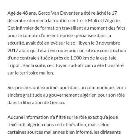
Agé de 48 ans, Gerco Van Deventer a été relâché le 17
décembre dernier à la frontière entre le Mali et l’Algérie.
Cet infirmier de formation travaillant au moment des faits
pour le compte d’une entreprise spécialisée dans la
sécurité, avait été enlevé sur le sol libyen le 3 novembre
2017 alors qu’il était en route pour un site de construction
d’une centrale située à près de 1.000 km de la capitale,
Tripoli. Par la suite, ce citoyen sud-africain a été transféré
sur le territoire malien.
Ses proches ont exprimé lundi dans un communiqué, leur «
sincère gratitude au gouvernement algérien pour son rôle
dans la libération de Gerco».
Aucune information n’a filtré sur le rôle exact qu’a joué
l’exécutif algérien dans cette libération, mais selon
certaines sources maliennes bien informé, les dirigeants