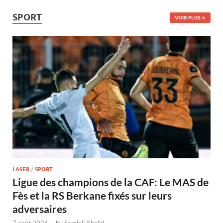
SPORT
VOIR PLUS
LASER
/
SPORT
Ligue des champions de la CAF: Le MAS de
Fès et la RS Berkane fixés sur leurs
adversaires