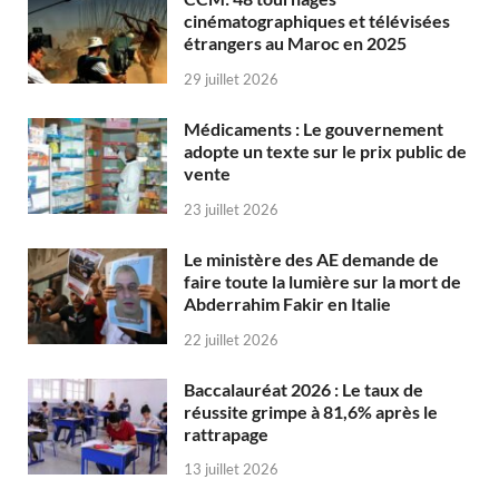
cinématographiques et télévisées
étrangers au Maroc en 2025
29 juillet 2026
Médicaments : Le gouvernement
adopte un texte sur le prix public de
vente
23 juillet 2026
Le ministère des AE demande de
faire toute la lumière sur la mort de
Abderrahim Fakir en Italie
22 juillet 2026
Baccalauréat 2026 : Le taux de
réussite grimpe à 81,6% après le
rattrapage
13 juillet 2026