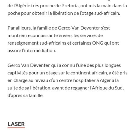
de l’Algérie très proche de Pretoria, ont mis la main dans la
poche pour obtenir la libération de l’otage sud-africain.
Par ailleurs, la famille de Gerco Van Deventer s’est
montrée reconnaissante envers les services de
renseignement sud-africains et certaines ONG qui ont
assuré l’intermédiation.
Gerco Van Deventer, qui a connu l’une des plus longues
captivités pour un otage sur le continent africain, a été pris
en charge au niveau d’un centre hospitalier à Alger à la
suite de sa libération, avant de regagner l’Afrique du Sud,
d’après sa famille.
LASER