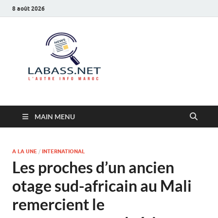
8 août 2026
Labass.net
L’autre info Maroc
MAIN MENU
A LA UNE
/
INTERNATIONAL
Les proches d’un ancien
otage sud-africain au Mali
remercient le