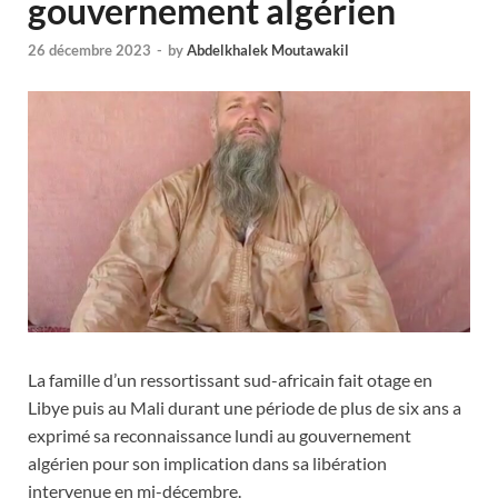
gouvernement algérien
26 décembre 2023
-
by
Abdelkhalek Moutawakil
La famille d’un ressortissant sud-africain fait otage en
Libye puis au Mali durant une période de plus de six ans a
exprimé sa reconnaissance lundi au gouvernement
algérien pour son implication dans sa libération
intervenue en mi-décembre.