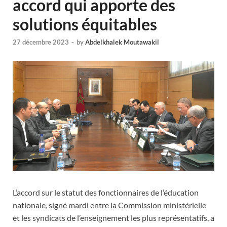
accord qui apporte des
solutions équitables
27 décembre 2023
-
by
Abdelkhalek Moutawakil
L’accord sur le statut des fonctionnaires de l’éducation
nationale, signé mardi entre la Commission ministérielle
et les syndicats de l’enseignement les plus représentatifs, a