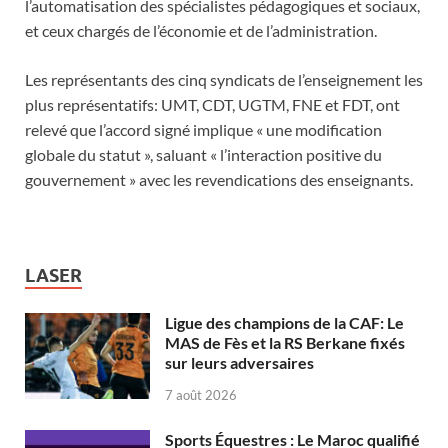
l’automatisation des spécialistes pédagogiques et sociaux,
et ceux chargés de l’économie et de l’administration.
Les représentants des cinq syndicats de l’enseignement les
plus représentatifs: UMT, CDT, UGTM, FNE et FDT, ont
relevé que l’accord signé implique « une modification
globale du statut », saluant « l’interaction positive du
gouvernement » avec les revendications des enseignants.
LASER
Ligue des champions de la CAF: Le
MAS de Fès et la RS Berkane fixés
sur leurs adversaires
7 août 2026
Sports Équestres : Le Maroc qualifié