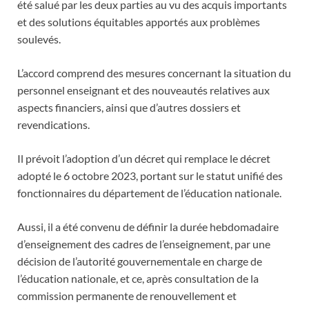
été salué par les deux parties au vu des acquis importants
et des solutions équitables apportés aux problèmes
soulevés.
L’accord comprend des mesures concernant la situation du
personnel enseignant et des nouveautés relatives aux
aspects financiers, ainsi que d’autres dossiers et
revendications.
Il prévoit l’adoption d’un décret qui remplace le décret
adopté le 6 octobre 2023, portant sur le statut unifié des
fonctionnaires du département de l’éducation nationale.
Aussi, il a été convenu de définir la durée hebdomadaire
d’enseignement des cadres de l’enseignement, par une
décision de l’autorité gouvernementale en charge de
l’éducation nationale, et ce, après consultation de la
commission permanente de renouvellement et