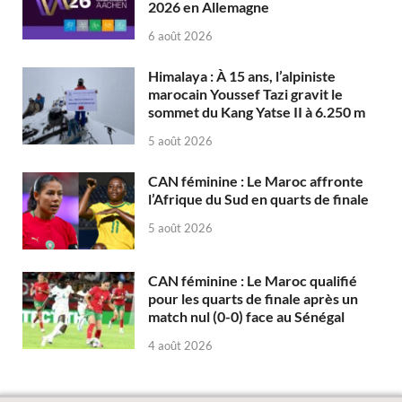
2026 en Allemagne
6 août 2026
Himalaya : À 15 ans, l’alpiniste
marocain Youssef Tazi gravit le
sommet du Kang Yatse II à 6.250 m
5 août 2026
CAN féminine : Le Maroc affronte
l’Afrique du Sud en quarts de finale
5 août 2026
CAN féminine : Le Maroc qualifié
pour les quarts de finale après un
match nul (0-0) face au Sénégal
4 août 2026