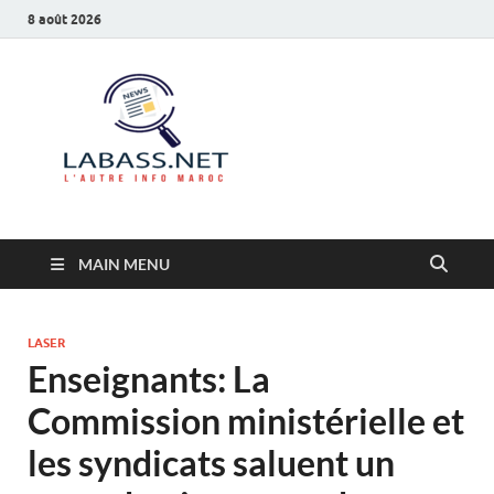
8 août 2026
Labass.net
L’autre info Maroc
MAIN MENU
LASER
Enseignants: La
Commission ministérielle et
les syndicats saluent un