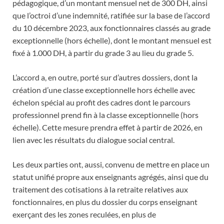
pédagogique, d’un montant mensuel net de 300 DH, ainsi
que l’octroi d’une indemnité, ratifiée sur la base de l’accord
du 10 décembre 2023, aux fonctionnaires classés au grade
exceptionnelle (hors échelle), dont le montant mensuel est
fixé à 1.000 DH, à partir du grade 3 au lieu du grade 5.
L’accord a, en outre, porté sur d’autres dossiers, dont la
création d’une classe exceptionnelle hors échelle avec
échelon spécial au profit des cadres dont le parcours
professionnel prend fin à la classe exceptionnelle (hors
échelle). Cette mesure prendra effet à partir de 2026, en
lien avec les résultats du dialogue social central.
Les deux parties ont, aussi, convenu de mettre en place un
statut unifié propre aux enseignants agrégés, ainsi que du
traitement des cotisations à la retraite relatives aux
fonctionnaires, en plus du dossier du corps enseignant
exerçant des les zones reculées, en plus de