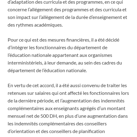
d’adaptation des curricula et des programmes, en ce qui
concerne l’allégement des programmes et des curricula et
son impact sur l’allègement de la durée d’enseignement et
des rythmes académiques.
Pour ce qui est des mesures financières, il a été décidé
d’intégrer les fonctionnaires du département de
l’éducation nationale appartenant aux organismes
interministériels, à leur demande, au sein des cadres du
département de l’éducation nationale.
En vertu de cet accord, il a été aussi convenu de traiter les
retenues sur salaires qui ont affecté les fonctionnaires lors
de la dernière période, et l’augmentation des indemnités
complémentaires aux enseignants agrégés d’un montant
mensuel net de 500 DH, en plus d’une augmentation dans
les indemnités complémentaires des conseillers
d’orientation et des conseillers de planification