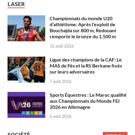
LASER
Championnats du monde U20
d’athlétisme: Après l’exploit de
Bouchajda sur 800 m, Redouani
remporte le bronze du 1.500 m
10 août 2026
Ligue des champions de la CAF: Le
MAS de Fès et la RS Berkane fixés
sur leurs adversaires
7 août 2026
Sports Équestres : Le Maroc qualifié
aux Championnats du Monde FEI
2026 en Allemagne
6 août 2026
SOCIÉTÉ