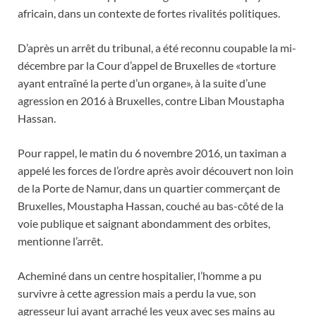
africain, dans un contexte de fortes rivalités politiques.
D’après un arrêt du tribunal, a été reconnu coupable la mi-
décembre par la Cour d’appel de Bruxelles de «torture
ayant entraîné la perte d’un organe», à la suite d’une
agression en 2016 à Bruxelles, contre Liban Moustapha
Hassan.
Pour rappel, le matin du 6 novembre 2016, un taximan a
appelé les forces de l’ordre après avoir découvert non loin
de la Porte de Namur, dans un quartier commerçant de
Bruxelles, Moustapha Hassan, couché au bas-côté de la
voie publique et saignant abondamment des orbites,
mentionne l’arrêt.
Acheminé dans un centre hospitalier, l’homme a pu
survivre à cette agression mais a perdu la vue, son
agresseur lui ayant arraché les yeux avec ses mains au