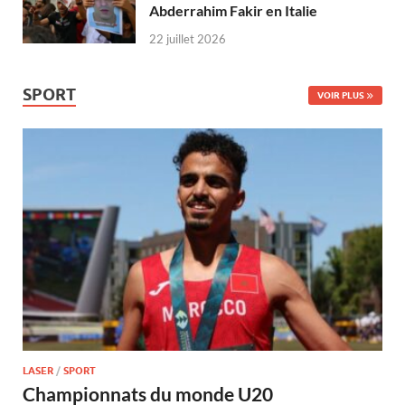
Abderrahim Fakir en Italie
22 juillet 2026
SPORT
VOIR PLUS
LASER
/
SPORT
Championnats du monde U20