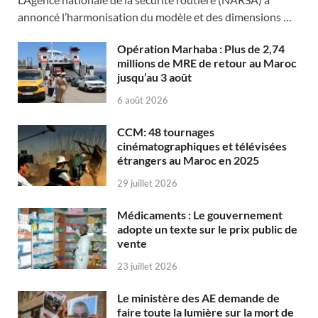
annoncé l’harmonisation du modèle et des dimensions …
Opération Marhaba : Plus de 2,74
millions de MRE de retour au Maroc
jusqu’au 3 août
6 août 2026
CCM: 48 tournages
cinématographiques et télévisées
étrangers au Maroc en 2025
29 juillet 2026
Médicaments : Le gouvernement
adopte un texte sur le prix public de
vente
23 juillet 2026
Le ministère des AE demande de
faire toute la lumière sur la mort de