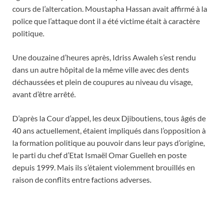
cours de l’altercation. Moustapha Hassan avait affirmé à la
police que l’attaque dont il a été victime était à caractère
politique.
Une douzaine d’heures après, Idriss Awaleh s’est rendu
dans un autre hôpital de la même ville avec des dents
déchaussées et plein de coupures au niveau du visage,
avant d’être arrêté.
D’après la Cour d’appel, les deux Djiboutiens, tous âgés de
40 ans actuellement, étaient impliqués dans l’opposition à
la formation politique au pouvoir dans leur pays d’origine,
le parti du chef d’Etat Ismaël Omar Guelleh en poste
depuis 1999. Mais ils s’étaient violemment brouillés en
raison de conflits entre factions adverses.