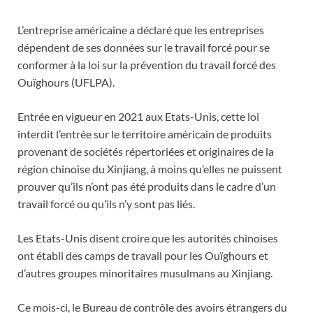
L’entreprise américaine a déclaré que les entreprises
dépendent de ses données sur le travail forcé pour se
conformer à la loi sur la prévention du travail forcé des
Ouïghours (UFLPA).
Entrée en vigueur en 2021 aux Etats-Unis, cette loi
interdit l’entrée sur le territoire américain de produits
provenant de sociétés répertoriées et originaires de la
région chinoise du Xinjiang, à moins qu’elles ne puissent
prouver qu’ils n’ont pas été produits dans le cadre d’un
travail forcé ou qu’ils n’y sont pas liés.
Les Etats-Unis disent croire que les autorités chinoises
ont établi des camps de travail pour les Ouïghours et
d’autres groupes minoritaires musulmans au Xinjiang.
Ce mois-ci, le Bureau de contrôle des avoirs étrangers du