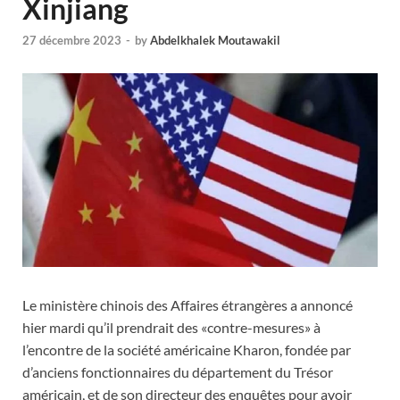
Xinjiang
27 décembre 2023
-
by
Abdelkhalek Moutawakil
Le ministère chinois des Affaires étrangères a annoncé
hier mardi qu’il prendrait des «contre-mesures» à
l’encontre de la société américaine Kharon, fondée par
d’anciens fonctionnaires du département du Trésor
américain, et de son directeur des enquêtes pour avoir