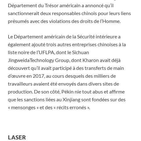
Département du Trésor américain a annoncé qu’il
sanctionnerait deux responsables chinois pour leurs liens
présumés avec des violations des droits de l’Homme.
Le Département américain de la Sécurité intérieure a
également ajouté trois autres entreprises chinoises à la
liste noire de l’UFLPA, dont le Sichuan
JingweidaTechnology Group, dont Kharon avait déjà
découvert qu’il avait participé à des transferts de main
d’œuvre en 2017, au cours desquels des milliers de
travailleurs avaient été envoyés dans divers sites de
production. De son côté, Pékin nie tout abus et affirme
que les sanctions liées au Xinjiang sont fondées sur des
« mensonges » et des « récits erronés ».
LASER