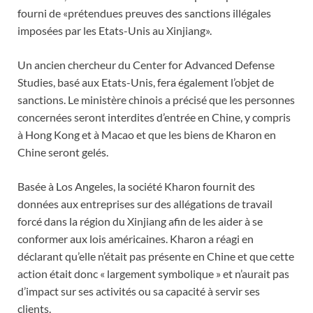
fourni de «prétendues preuves des sanctions illégales
imposées par les Etats-Unis au Xinjiang».
Un ancien chercheur du Center for Advanced Defense
Studies, basé aux Etats-Unis, fera également l’objet de
sanctions. Le ministère chinois a précisé que les personnes
concernées seront interdites d’entrée en Chine, y compris
à Hong Kong et à Macao et que les biens de Kharon en
Chine seront gelés.
Basée à Los Angeles, la société Kharon fournit des
données aux entreprises sur des allégations de travail
forcé dans la région du Xinjiang afin de les aider à se
conformer aux lois américaines. Kharon a réagi en
déclarant qu’elle n’était pas présente en Chine et que cette
action était donc « largement symbolique » et n’aurait pas
d’impact sur ses activités ou sa capacité à servir ses
clients.