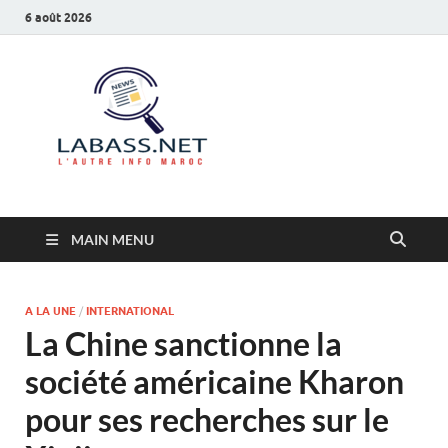
6 août 2026
Labass.net
L’autre info Maroc
MAIN MENU
A LA UNE
/
INTERNATIONAL
La Chine sanctionne la
société américaine Kharon
pour ses recherches sur le