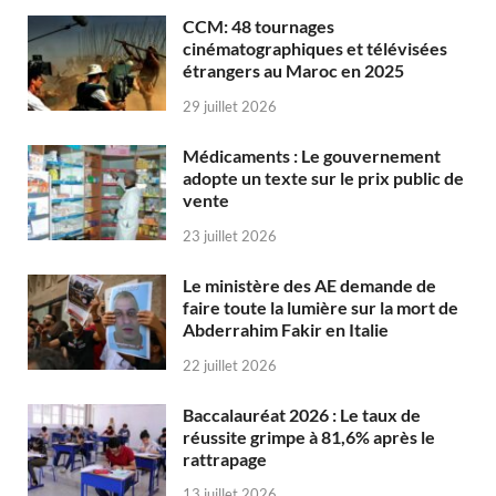
CCM: 48 tournages
cinématographiques et télévisées
étrangers au Maroc en 2025
29 juillet 2026
Médicaments : Le gouvernement
adopte un texte sur le prix public de
vente
23 juillet 2026
Le ministère des AE demande de
faire toute la lumière sur la mort de
Abderrahim Fakir en Italie
22 juillet 2026
Baccalauréat 2026 : Le taux de
réussite grimpe à 81,6% après le
rattrapage
13 juillet 2026