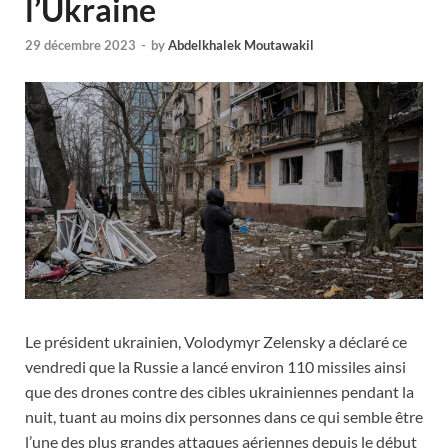
l’Ukraine
29 décembre 2023
-
by
Abdelkhalek Moutawakil
Le président ukrainien, Volodymyr Zelensky a déclaré ce
vendredi que la Russie a lancé environ 110 missiles ainsi
que des drones contre des cibles ukrainiennes pendant la
nuit, tuant au moins dix personnes dans ce qui semble être
l’une des plus grandes attaques aériennes depuis le début