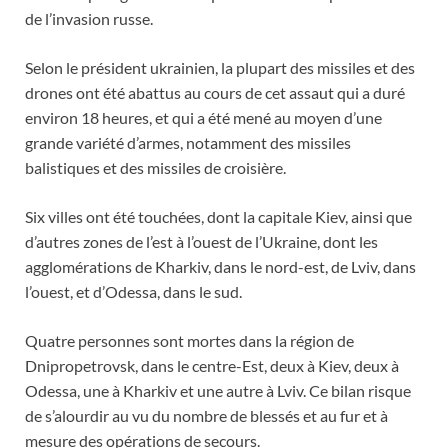
de l’invasion russe.
Selon le président ukrainien, la plupart des missiles et des
drones ont été abattus au cours de cet assaut qui a duré
environ 18 heures, et qui a été mené au moyen d’une
grande variété d’armes, notamment des missiles
balistiques et des missiles de croisière.
Six villes ont été touchées, dont la capitale Kiev, ainsi que
d’autres zones de l’est à l’ouest de l’Ukraine, dont les
agglomérations de Kharkiv, dans le nord-est, de Lviv, dans
l’ouest, et d’Odessa, dans le sud.
Quatre personnes sont mortes dans la région de
Dnipropetrovsk, dans le centre-Est, deux à Kiev, deux à
Odessa, une à Kharkiv et une autre à Lviv. Ce bilan risque
de s’alourdir au vu du nombre de blessés et au fur et à
mesure des opérations de secours.