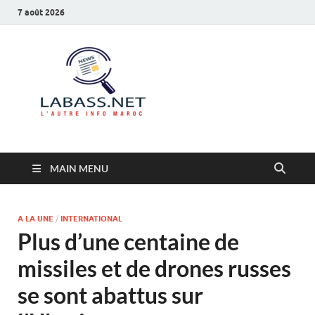
7 août 2026
Labass.net
L’autre info Maroc
MAIN MENU
A LA UNE
/
INTERNATIONAL
Plus d’une centaine de
missiles et de drones russes
se sont abattus sur