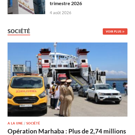
trimestre 2026
4 août 2026
SOCIÉTÉ
VOIR PLUS
A LA UNE
/
SOCIÉTÉ
Opération Marhaba : Plus de 2,74 millions