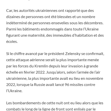
Car, les autorités ukrainiennes ont rapporté que des
dizaines de personnes ont été blessées et un nombre
indéterminé de personnes ensevelies sous les décombres.
Parmi les bâtiments endommagés dans toute l’Ukraine
figurant une maternité, des immeubles d’habitation et des
écoles.
Si le chiffre avancé par le président Zelensky se confirmait,
cette attaque aérienne serait la plus importante menée
par les forces du Kremlin depuis leur invasion à grande
échelle en février 2022. Jusqu’alors, selon l’armée de l’air
ukrainienne, la plus importante avait eu lieu en novembre
2022, lorsque la Russie avait lancé 96 missiles contre
l’Ukraine.
Les bombardements de cette nuit ont eu lieu alors que les
combats le long de la ligne de front sont enlisés par le