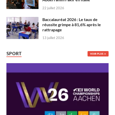
22 juillet 2026
Baccalauréat 2026 : Le taux de
réussite grimpe à 81,6% après le
rattrapage
13 juillet 2026
SPORT
VOIR PLUS