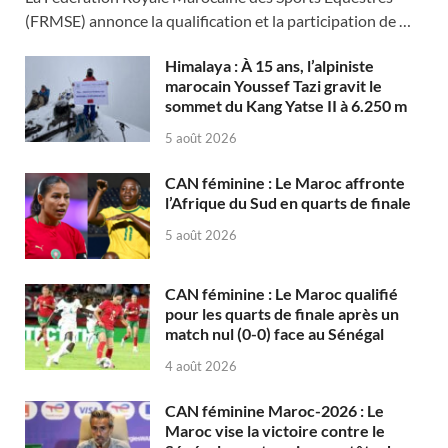
(FRMSE) annonce la qualification et la participation de …
Himalaya : À 15 ans, l’alpiniste
marocain Youssef Tazi gravit le
sommet du Kang Yatse II à 6.250 m
5 août 2026
CAN féminine : Le Maroc affronte
l’Afrique du Sud en quarts de finale
5 août 2026
CAN féminine : Le Maroc qualifié
pour les quarts de finale après un
match nul (0-0) face au Sénégal
4 août 2026
CAN féminine Maroc-2026 : Le
Maroc vise la victoire contre le