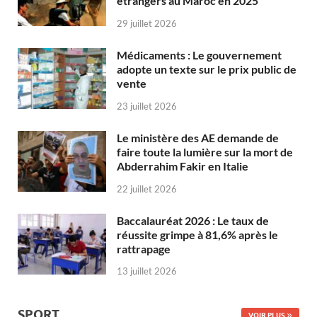
étrangers au Maroc en 2025
29 juillet 2026
Médicaments : Le gouvernement
adopte un texte sur le prix public de
vente
23 juillet 2026
Le ministère des AE demande de
faire toute la lumière sur la mort de
Abderrahim Fakir en Italie
22 juillet 2026
Baccalauréat 2026 : Le taux de
réussite grimpe à 81,6% après le
rattrapage
13 juillet 2026
SPORT
VOIR PLUS