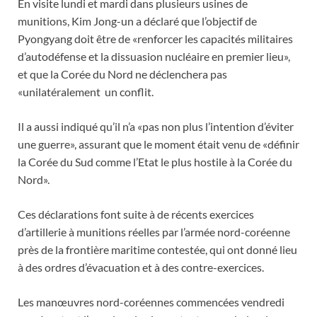
En visite lundi et mardi dans plusieurs usines de
munitions, Kim Jong-un a déclaré que l’objectif de
Pyongyang doit être de «renforcer les capacités militaires
d’autodéfense et la dissuasion nucléaire en premier lieu»,
et que la Corée du Nord ne déclenchera pas
«unilatéralement un conflit.
Il a aussi indiqué qu’il n’a «pas non plus l’intention d’éviter
une guerre», assurant que le moment était venu de «définir
la Corée du Sud comme l’Etat le plus hostile à la Corée du
Nord».
Ces déclarations font suite à de récents exercices
d’artillerie à munitions réelles par l’armée nord-coréenne
près de la frontière maritime contestée, qui ont donné lieu
à des ordres d’évacuation et à des contre-exercices.
Les manœuvres nord-coréennes commencées vendredi