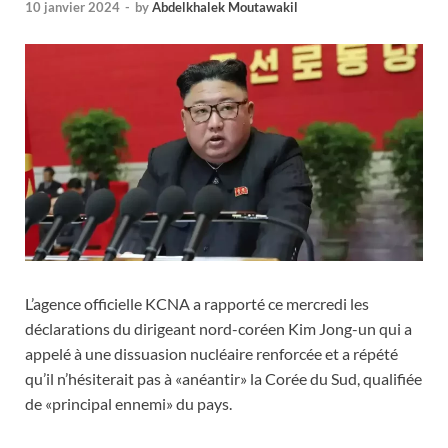
10 janvier 2024
-
by
Abdelkhalek Moutawakil
L’agence officielle KCNA a rapporté ce mercredi les
déclarations du dirigeant nord-coréen Kim Jong-un qui a
appelé à une dissuasion nucléaire renforcée et a répété
qu’il n’hésiterait pas à «anéantir» la Corée du Sud, qualifiée
de «principal ennemi» du pays.