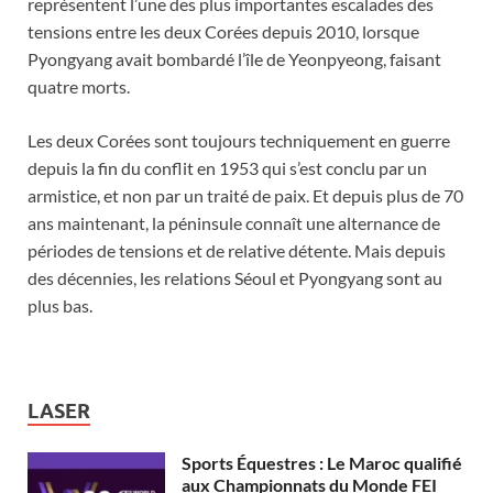
représentent l’une des plus importantes escalades des
tensions entre les deux Corées depuis 2010, lorsque
Pyongyang avait bombardé l’île de Yeonpyeong, faisant
quatre morts.
Les deux Corées sont toujours techniquement en guerre
depuis la fin du conflit en 1953 qui s’est conclu par un
armistice, et non par un traité de paix. Et depuis plus de 70
ans maintenant, la péninsule connaît une alternance de
périodes de tensions et de relative détente. Mais depuis
des décennies, les relations Séoul et Pyongyang sont au
plus bas.
LASER
Sports Équestres : Le Maroc qualifié
aux Championnats du Monde FEI