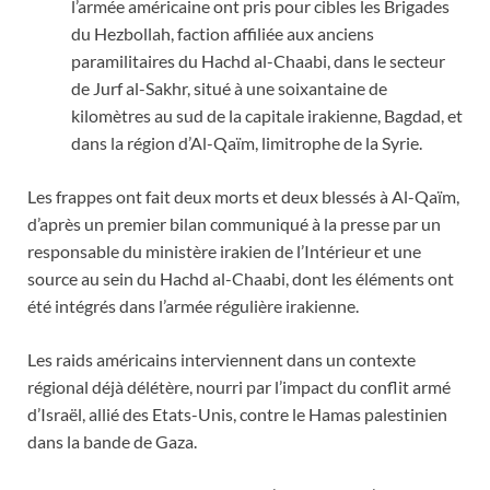
l’armée américaine ont pris pour cibles les Brigades
du Hezbollah, faction affiliée aux anciens
paramilitaires du Hachd al-Chaabi, dans le secteur
de Jurf al-Sakhr, situé à une soixantaine de
kilomètres au sud de la capitale irakienne, Bagdad, et
dans la région d’Al-Qaïm, limitrophe de la Syrie.
Les frappes ont fait deux morts et deux blessés à Al-Qaïm,
d’après un premier bilan communiqué à la presse par un
responsable du ministère irakien de l’Intérieur et une
source au sein du Hachd al-Chaabi, dont les éléments ont
été intégrés dans l’armée régulière irakienne.
Les raids américains interviennent dans un contexte
régional déjà délétère, nourri par l’impact du conflit armé
d’Israël, allié des Etats-Unis, contre le Hamas palestinien
dans la bande de Gaza.