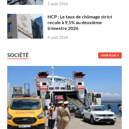
5 août 2026
HCP : Le taux de chômage strict
recule à 9,5% au deuxième
trimestre 2026
4 août 2026
SOCIÉTÉ
VOIR PLUS