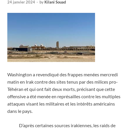
24 janvier 2024
-
by
Kilani Souad
Washington a revendiqué des frappes menées mercredi
matin en Irak contre des sites tenus par des milices pro-
Téhéran et qui ont fait deux morts, précisant que cette
offensive a été menée en représailles contre les multiples
attaques visant les militaires et les intérêts américains
dans le pays.
D’après certaines sources irakiennes, les raids de