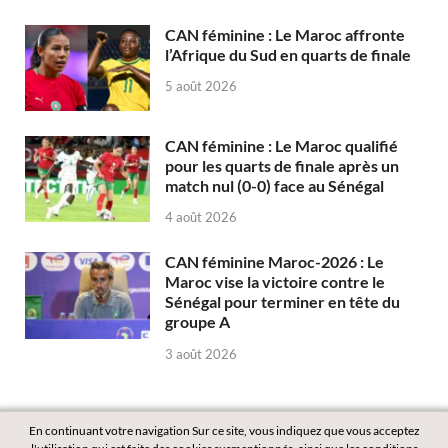
CAN féminine : Le Maroc affronte
l’Afrique du Sud en quarts de finale
5 août 2026
CAN féminine : Le Maroc qualifié
pour les quarts de finale après un
match nul (0-0) face au Sénégal
4 août 2026
CAN féminine Maroc-2026 : Le
Maroc vise la victoire contre le
Sénégal pour terminer en tête du
groupe A
3 août 2026
En continuant votre navigation Sur ce site, vous indiquez que vous acceptez