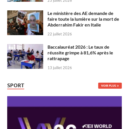
23 juillet 2026
Le ministère des AE demande de
faire toute la lumière sur la mort de
Abderrahim Fakir en Italie
22 juillet 2026
Baccalauréat 2026 : Le taux de
réussite grimpe à 81,6% après le
rattrapage
13 juillet 2026
SPORT
VOIR PLUS