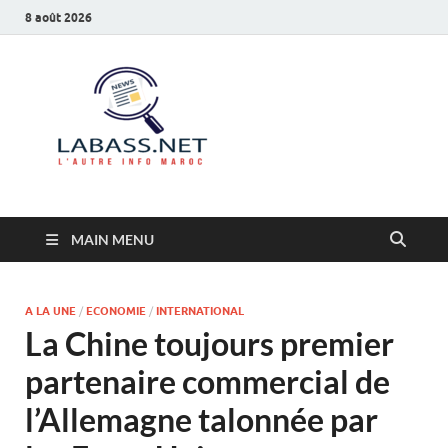
8 août 2026
Labass.net
L’autre info Maroc
MAIN MENU
A LA UNE
/
ECONOMIE
/
INTERNATIONAL
La Chine toujours premier
partenaire commercial de
l’Allemagne talonnée par