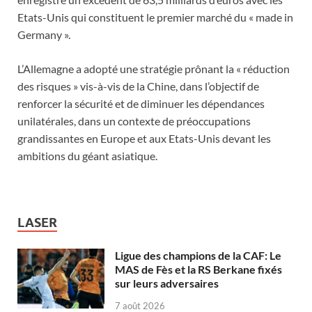
Etats-Unis qui constituent le premier marché du « made in
Germany ».
L’Allemagne a adopté une stratégie prônant la « réduction
des risques » vis-à-vis de la Chine, dans l’objectif de
renforcer la sécurité et de diminuer les dépendances
unilatérales, dans un contexte de préoccupations
grandissantes en Europe et aux Etats-Unis devant les
ambitions du géant asiatique.
LASER
Ligue des champions de la CAF: Le
MAS de Fès et la RS Berkane fixés
sur leurs adversaires
7 août 2026