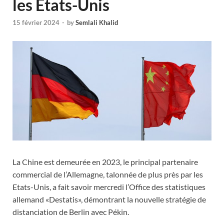
les Etats-Unis
15 février 2024
-
by
Semlali Khalid
La Chine est demeurée en 2023, le principal partenaire
commercial de l’Allemagne, talonnée de plus près par les
Etats-Unis, a fait savoir mercredi l’Office des statistiques
allemand «Destatis», démontrant la nouvelle stratégie de
distanciation de Berlin avec Pékin.