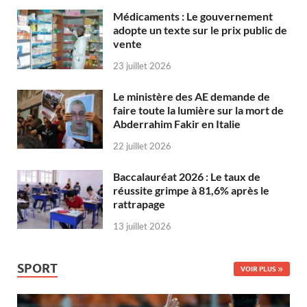
Médicaments : Le gouvernement
adopte un texte sur le prix public de
vente
23 juillet 2026
Le ministère des AE demande de
faire toute la lumière sur la mort de
Abderrahim Fakir en Italie
22 juillet 2026
Baccalauréat 2026 : Le taux de
réussite grimpe à 81,6% après le
rattrapage
13 juillet 2026
SPORT
VOIR PLUS