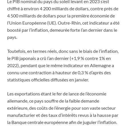
Le PIB nominal du pays du soleil levant en 2023 s’est
chiffré à environ 4 200 milliards de dollars, contre près de
4 500 milliards de dollars pour la première économie de
l’Union Européenne (UE). Outre-Rhin, cet indicateur a été
boosté par l’inflation, demeurée forte l’an dernier dans le
pays.
Toutefois, en termes réels, donc sans le biais de l’inflation,
le PIB japonais a crû l’an dernier (+1,9 % contre 1% en
2022), pendant que le même indicateur en Allemagne a
connu une contraction à hauteur de 0,3 % d’après des
statistiques officielles diffusées en janvier.
Les exportations étant le fer de lance de l’économie
allemande, ce pays souffre de la faible demande
extérieure, des coûts de l’énergie pour son vaste secteur
manufacturier et des taux d’intérêts revus à la hausse par
la Banque centrale européenne afin de juguler l’inflation.