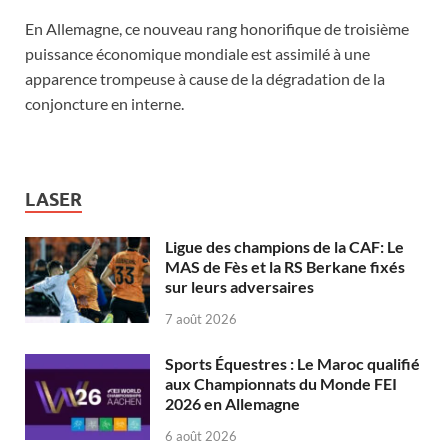
En Allemagne, ce nouveau rang honorifique de troisième
puissance économique mondiale est assimilé à une
apparence trompeuse à cause de la dégradation de la
conjoncture en interne.
LASER
Ligue des champions de la CAF: Le
MAS de Fès et la RS Berkane fixés
sur leurs adversaires
7 août 2026
Sports Équestres : Le Maroc qualifié
aux Championnats du Monde FEI
2026 en Allemagne
6 août 2026