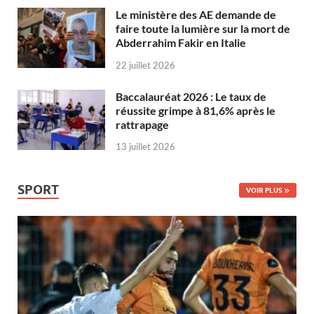
Le ministère des AE demande de
faire toute la lumière sur la mort de
Abderrahim Fakir en Italie
22 juillet 2026
Baccalauréat 2026 : Le taux de
réussite grimpe à 81,6% après le
rattrapage
13 juillet 2026
SPORT
VOIR PLUS