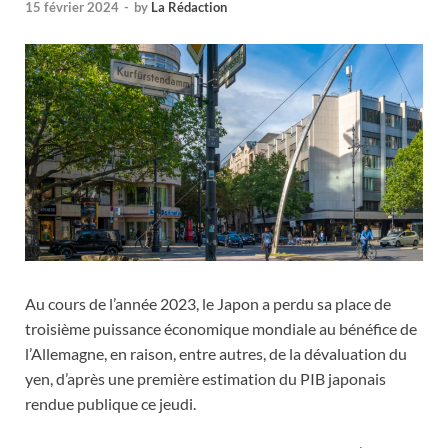
15 février 2024
-
by
La Rédaction
Au cours de l’année 2023, le Japon a perdu sa place de
troisième puissance économique mondiale au bénéfice de
l’Allemagne, en raison, entre autres, de la dévaluation du
yen, d’après une première estimation du PIB japonais
rendue publique ce jeudi.