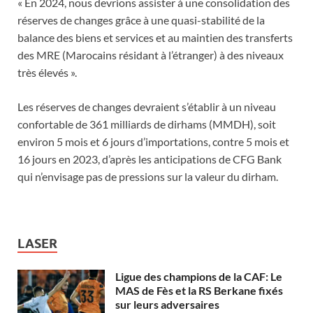
« En 2024, nous devrions assister à une consolidation des
réserves de changes grâce à une quasi-stabilité de la
balance des biens et services et au maintien des transferts
des MRE (Marocains résidant à l’étranger) à des niveaux
très élevés ».
Les réserves de changes devraient s’établir à un niveau
confortable de 361 milliards de dirhams (MMDH), soit
environ 5 mois et 6 jours d’importations, contre 5 mois et
16 jours en 2023, d’après les anticipations de CFG Bank
qui n’envisage pas de pressions sur la valeur du dirham.
LASER
Ligue des champions de la CAF: Le
MAS de Fès et la RS Berkane fixés
sur leurs adversaires