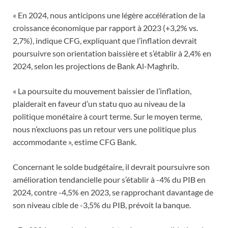
« En 2024, nous anticipons une légère accélération de la
croissance économique par rapport à 2023 (+3,2% vs.
2,7%), indique CFG, expliquant que l’inflation devrait
poursuivre son orientation baissière et s’établir à 2,4% en
2024, selon les projections de Bank Al-Maghrib.
« La poursuite du mouvement baissier de l’inflation,
plaiderait en faveur d’un statu quo au niveau de la
politique monétaire à court terme. Sur le moyen terme,
nous n’excluons pas un retour vers une politique plus
accommodante », estime CFG Bank.
Concernant le solde budgétaire, il devrait poursuivre son
amélioration tendancielle pour s’établir à -4% du PIB en
2024, contre -4,5% en 2023, se rapprochant davantage de
son niveau cible de -3,5% du PIB, prévoit la banque.