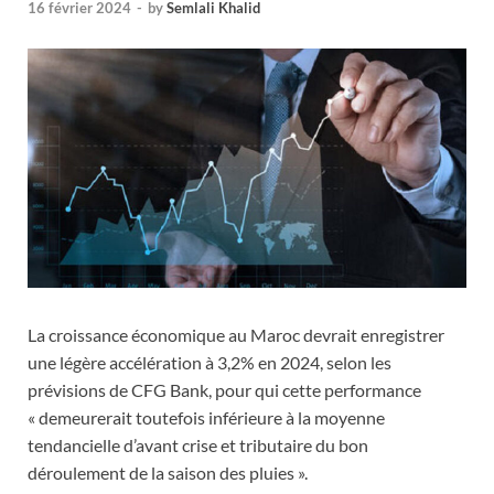
16 février 2024
-
by
Semlali Khalid
La croissance économique au Maroc devrait enregistrer
une légère accélération à 3,2% en 2024, selon les
prévisions de CFG Bank, pour qui cette performance
« demeurerait toutefois inférieure à la moyenne
tendancielle d’avant crise et tributaire du bon
déroulement de la saison des pluies ».