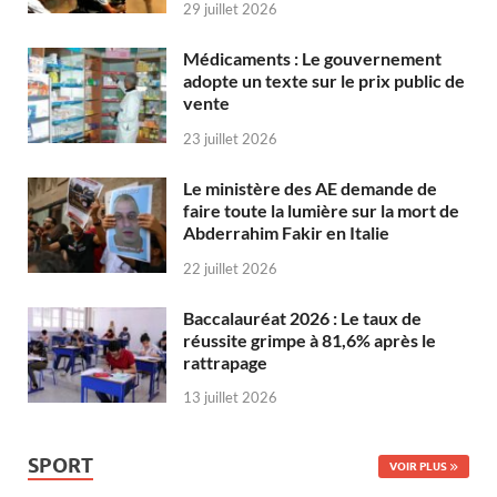
29 juillet 2026
Médicaments : Le gouvernement
adopte un texte sur le prix public de
vente
23 juillet 2026
Le ministère des AE demande de
faire toute la lumière sur la mort de
Abderrahim Fakir en Italie
22 juillet 2026
Baccalauréat 2026 : Le taux de
réussite grimpe à 81,6% après le
rattrapage
13 juillet 2026
SPORT
VOIR PLUS