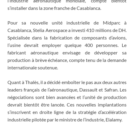
l’industrie aéronautique mondiale, compte bientôt
s’installer dans la zone franche de Casablanca.
Pour sa nouvelle unité industrielle de Midparc à
Casablanca, Stelia Aerospace a investi 410 millions de DH.
Spécialisée dans la fabrication de composants d’avions,
l’usine devrait employer quelque 400 personnes. Le
fabricant aéronautique envisage de développer sa
production à brève échéance, compte tenu de la demande
internationale soutenue.
Quant à Thalès, il a décidé emboîter le pas aux deux autres
leaders français de l’aéronautique, Dassault et Safran. Les
négociations sont bien avancées et l’unité de production
devrait bientôt être lancée. Ces nouvelles implantations
s’inscrivent en droite ligne de la stratégie d’accélération
industrielle pilotée par le ministre de l’industrie, Elalamy.