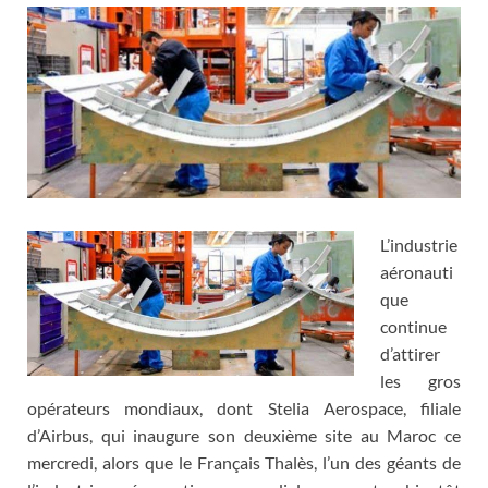
L’industrie
aéronauti
que
continue
d’attirer
les gros
opérateurs mondiaux, dont Stelia Aerospace, filiale
d’Airbus, qui inaugure son deuxième site au Maroc ce
mercredi, alors que le Français Thalès, l’un des géants de