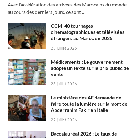
Avec l’accélération des arrivées des Marocains du monde
au cours des derniers jours, ce sont …
CCM: 48 tournages
cinématographiques et télévisées
étrangers au Maroc en 2025
29 juillet 2026
Médicaments : Le gouvernement
adopte un texte sur le prix public de
vente
23 juillet 2026
Le ministère des AE demande de
faire toute la lumière sur la mort de
Abderrahim Fakir en Italie
22 juillet 2026
Baccalauréat 2026 : Le taux de