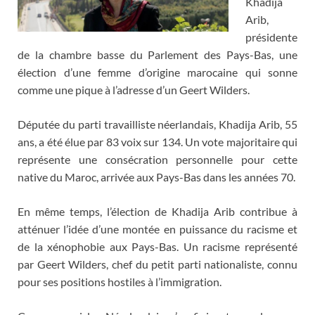
Khadija
Arib,
présidente
de la chambre basse du Parlement des Pays-Bas, une
élection d’une femme d’origine marocaine qui sonne
comme une pique à l’adresse d’un Geert Wilders.
Députée du parti travailliste néerlandais, Khadija Arib, 55
ans, a été élue par 83 voix sur 134. Un vote majoritaire qui
représente une consécration personnelle pour cette
native du Maroc, arrivée aux Pays-Bas dans les années 70.
En même temps, l’élection de Khadija Arib contribue à
atténuer l’idée d’une montée en puissance du racisme et
de la xénophobie aux Pays-Bas. Un racisme représenté
par Geert Wilders, chef du petit parti nationaliste, connu
pour ses positions hostiles à l’immigration.