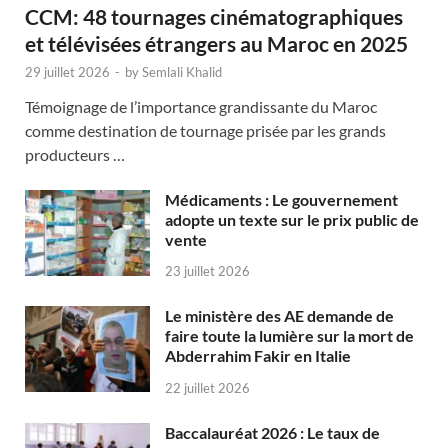
CCM: 48 tournages cinématographiques
et télévisées étrangers au Maroc en 2025
29 juillet 2026
-
by
Semlali Khalid
Témoignage de l’importance grandissante du Maroc
comme destination de tournage prisée par les grands
producteurs …
Médicaments : Le gouvernement
adopte un texte sur le prix public de
vente
23 juillet 2026
Le ministère des AE demande de
faire toute la lumière sur la mort de
Abderrahim Fakir en Italie
22 juillet 2026
Baccalauréat 2026 : Le taux de