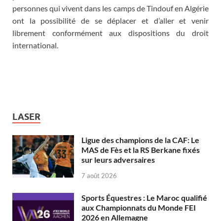
personnes qui vivent dans les camps de Tindouf en Algérie
ont la possibilité de se déplacer et d’aller et venir
librement conformément aux dispositions du droit
international.
LASER
Ligue des champions de la CAF: Le
MAS de Fès et la RS Berkane fixés
sur leurs adversaires
7 août 2026
Sports Équestres : Le Maroc qualifié
aux Championnats du Monde FEI
2026 en Allemagne