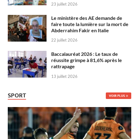
23 juillet 2026
Le ministère des AE demande de
faire toute la lumière sur la mort de
Abderrahim Fakir en Italie
22 juillet 2026
Baccalauréat 2026 : Le taux de
réussite grimpe à 81,6% après le
rattrapage
13 juillet 2026
SPORT
VOIR PLUS