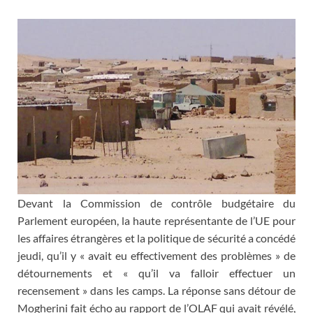
Devant la Commission de contrôle budgétaire du
Parlement européen, la haute représentante de l’UE pour
les affaires étrangères et la politique de sécurité a concédé
jeudi, qu’il y « avait eu effectivement des problèmes » de
détournements et « qu’il va falloir effectuer un
recensement » dans les camps. La réponse sans détour de
Mogherini fait écho au rapport de l’OLAF qui avait révélé,