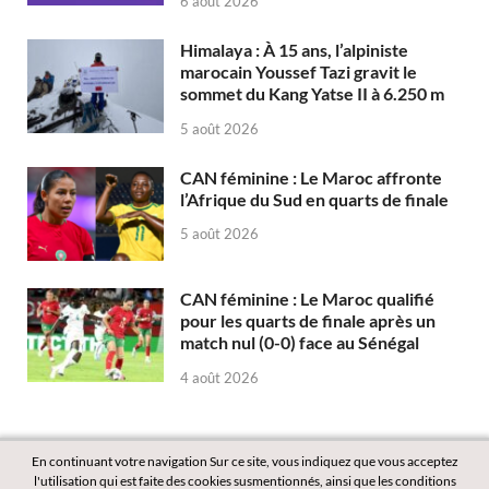
6 août 2026
Himalaya : À 15 ans, l’alpiniste
marocain Youssef Tazi gravit le
sommet du Kang Yatse II à 6.250 m
5 août 2026
CAN féminine : Le Maroc affronte
l’Afrique du Sud en quarts de finale
5 août 2026
CAN féminine : Le Maroc qualifié
pour les quarts de finale après un
match nul (0-0) face au Sénégal
4 août 2026
En continuant votre navigation Sur ce site, vous indiquez que vous acceptez
l'utilisation qui est faite des cookies susmentionnés, ainsi que les conditions