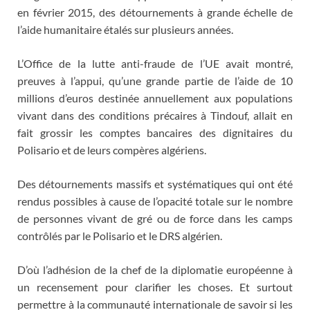
en février 2015, des détournements à grande échelle de
l’aide humanitaire étalés sur plusieurs années.
L’Office de la lutte anti-fraude de l’UE avait montré,
preuves à l’appui, qu’une grande partie de l’aide de 10
millions d’euros destinée annuellement aux populations
vivant dans des conditions précaires à Tindouf, allait en
fait grossir les comptes bancaires des dignitaires du
Polisario et de leurs compères algériens.
Des détournements massifs et systématiques qui ont été
rendus possibles à cause de l’opacité totale sur le nombre
de personnes vivant de gré ou de force dans les camps
contrôlés par le Polisario et le DRS algérien.
D’où l’adhésion de la chef de la diplomatie européenne à
un recensement pour clarifier les choses. Et surtout
permettre à la communauté internationale de savoir si les