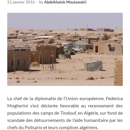
21 janvier 2016
-
by
Abdelkhalek Moutawakil
La chef de la diplomatie de l’Union européenne, Federica
Mogherini s’est déclarée favorable au recensement des
populations des camps de Tindouf, en Algérie, sur fond de
scandale des détournements de l’aide humanitaire par les
chefs du Polisario et leurs complices algériens.