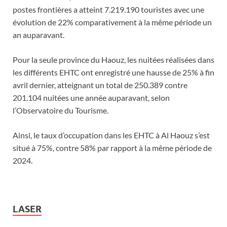
postes frontières a atteint 7.219.190 touristes avec une
évolution de 22% comparativement à la même période un
an auparavant.
Pour la seule province du Haouz, les nuitées réalisées dans
les différents EHTC ont enregistré une hausse de 25% à fin
avril dernier, atteignant un total de 250.389 contre
201.104 nuitées une année auparavant, selon
l’Observatoire du Tourisme.
Ainsi, le taux d’occupation dans les EHTC à Al Haouz s’est
situé à 75%, contre 58% par rapport à la même période de
2024.
LASER