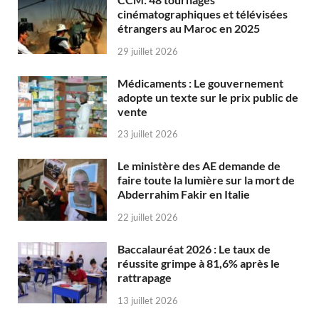
cinématographiques et télévisées
étrangers au Maroc en 2025
29 juillet 2026
Médicaments : Le gouvernement
adopte un texte sur le prix public de
vente
23 juillet 2026
Le ministère des AE demande de
faire toute la lumière sur la mort de
Abderrahim Fakir en Italie
22 juillet 2026
Baccalauréat 2026 : Le taux de
réussite grimpe à 81,6% après le
rattrapage
13 juillet 2026