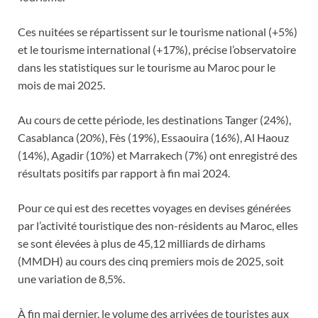
Ces nuitées se répartissent sur le tourisme national (+5%)
et le tourisme international (+17%), précise l’observatoire
dans les statistiques sur le tourisme au Maroc pour le
mois de mai 2025.
Au cours de cette période, les destinations Tanger (24%),
Casablanca (20%), Fès (19%), Essaouira (16%), Al Haouz
(14%), Agadir (10%) et Marrakech (7%) ont enregistré des
résultats positifs par rapport à fin mai 2024.
Pour ce qui est des recettes voyages en devises générées
par l’activité touristique des non-résidents au Maroc, elles
se sont élevées à plus de 45,12 milliards de dirhams
(MMDH) au cours des cinq premiers mois de 2025, soit
une variation de 8,5%.
À fin mai dernier, le volume des arrivées de touristes aux