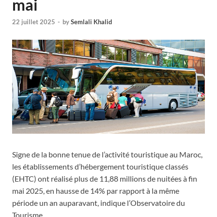
mai
22 juillet 2025
-
by
Semlali Khalid
Signe de la bonne tenue de l’activité touristique au Maroc,
les établissements d’hébergement touristique classés
(EHTC) ont réalisé plus de 11,88 millions de nuitées à fin
mai 2025, en hausse de 14% par rapport à la même
période un an auparavant, indique l’Observatoire du
Tourisme.