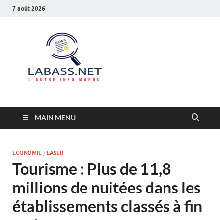
7 août 2026
Labass.net
L’autre info Maroc
MAIN MENU
ECONOMIE
/
LASER
Tourisme : Plus de 11,8
millions de nuitées dans les
établissements classés à fin