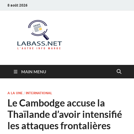
8 août 2026
Labass.net
L’autre info Maroc
MAIN MENU
A LA UNE
/
INTERNATIONAL
Le Cambodge accuse la
Thaïlande d’avoir intensifié
les attaques frontalières