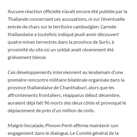
Aucune réaction officielle n’avait encore été publiée par la
Thaïlande concernant ces accusations, ni sur l’éventuelle
entrée de chars sur le territoire cambodgien. L’armée
thaïlandaise a toutefois indiqué jeudi avoir découvert
quatre mines terrestres dans la province de Surin, à
proximité du site où un soldat avait récemment été
grièvement blessé.
Ces développements interviennent au lendemain d’une
première rencontre militaire bilatérale organisée dans la
province thaïlandaise de Chanthaburi, alors que les
affrontements frontaliers, réapparus début décembre,
auraient déjà fait 96 morts des deux côtés et provoqué le
déplacement de près d’un million de civils.
Malgré l’escalade, Phnom Penh affirme maintenir son
engagement dans le dialogue. Le Comité général de la