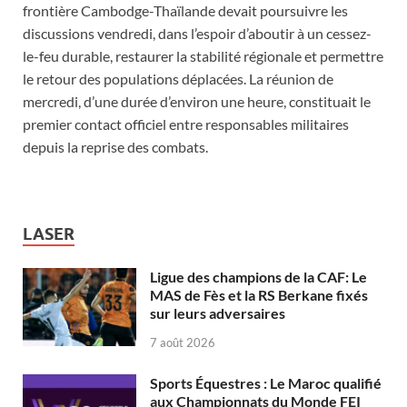
frontière Cambodge-Thaïlande devait poursuivre les
discussions vendredi, dans l’espoir d’aboutir à un cessez-
le-feu durable, restaurer la stabilité régionale et permettre
le retour des populations déplacées. La réunion de
mercredi, d’une durée d’environ une heure, constituait le
premier contact officiel entre responsables militaires
depuis la reprise des combats.
LASER
Ligue des champions de la CAF: Le
MAS de Fès et la RS Berkane fixés
sur leurs adversaires
7 août 2026
Sports Équestres : Le Maroc qualifié
aux Championnats du Monde FEI