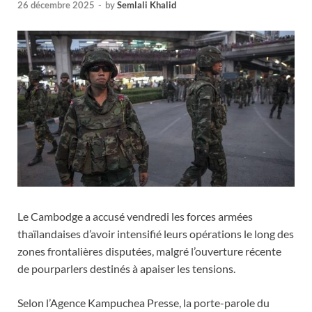
26 décembre 2025
-
by
Semlali Khalid
Le Cambodge a accusé vendredi les forces armées
thaïlandaises d’avoir intensifié leurs opérations le long des
zones frontalières disputées, malgré l’ouverture récente
de pourparlers destinés à apaiser les tensions.
Selon l’Agence Kampuchea Presse, la porte-parole du