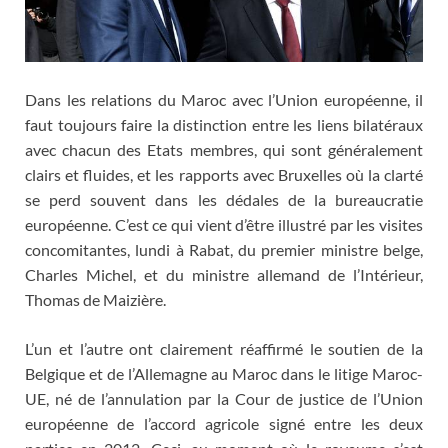
Dans les relations du Maroc avec l’Union européenne, il
faut toujours faire la distinction entre les liens bilatéraux
avec chacun des Etats membres, qui sont généralement
clairs et fluides, et les rapports avec Bruxelles où la clarté
se perd souvent dans les dédales de la bureaucratie
européenne. C’est ce qui vient d’être illustré par les visites
concomitantes, lundi à Rabat, du premier ministre belge,
Charles Michel, et du ministre allemand de l’Intérieur,
Thomas de Maizière.
L’un et l’autre ont clairement réaffirmé le soutien de la
Belgique et de l’Allemagne au Maroc dans le litige Maroc-
UE, né de l’annulation par la Cour de justice de l’Union
européenne de l’accord agricole signé entre les deux