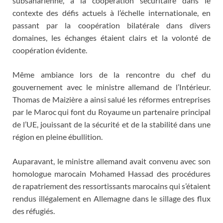
subsaharienne, à la coopération sécuritaire dans le
contexte des défis actuels à l’échelle internationale, en
passant par la coopération bilatérale dans divers
domaines, les échanges étaient clairs et la volonté de
coopération évidente.
Même ambiance lors de la rencontre du chef du
gouvernement avec le ministre allemand de l’Intérieur.
Thomas de Maizière a ainsi salué les réformes entreprises
par le Maroc qui font du Royaume un partenaire principal
de l’UE, jouissant de la sécurité et de la stabilité dans une
région en pleine ébullition.
Auparavant, le ministre allemand avait convenu avec son
homologue marocain Mohamed Hassad des procédures
de rapatriement des ressortissants marocains qui s’étaient
rendus illégalement en Allemagne dans le sillage des flux
des réfugiés.