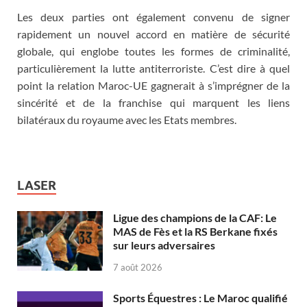
Les deux parties ont également convenu de signer
rapidement un nouvel accord en matière de sécurité
globale, qui englobe toutes les formes de criminalité,
particulièrement la lutte antiterroriste. C’est dire à quel
point la relation Maroc-UE gagnerait à s’imprégner de la
sincérité et de la franchise qui marquent les liens
bilatéraux du royaume avec les Etats membres.
LASER
Ligue des champions de la CAF: Le
MAS de Fès et la RS Berkane fixés
sur leurs adversaires
7 août 2026
Sports Équestres : Le Maroc qualifié