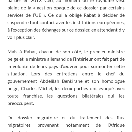
parties en 2012. Ceci, au moment où le royaume s’est
plaint de la « gestion opaque de ce dossier par certains
services de l’UE ». Ce qui a obligé Rabat à décider de
suspendre tout contact avec les institutions européennes,
à l’exception des échanges sur ce dossier, en attendant d’y
voir plus clair.
Mais à Rabat, chacun de son côté, le premier ministre
belge et le ministre allemand de l’Intérieur ont fait part de
la volonté de leurs pays d’œuvrer pour surmonter cette
situation. Lors des entretiens entre le chef du
gouvernement Abdelilah Benkirane et son homologue
belge, Charles Michel, les deux parties ont évoqué avec
toute franchise, les questions bilatérales qui les
préoccupent.
Du dossier migratoire et du traitement des flux
migratoires provenant notamment de l’Afrique