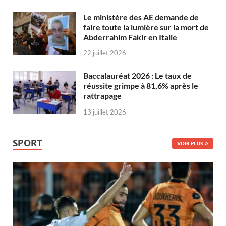
Le ministère des AE demande de
faire toute la lumière sur la mort de
Abderrahim Fakir en Italie
22 juillet 2026
Baccalauréat 2026 : Le taux de
réussite grimpe à 81,6% après le
rattrapage
13 juillet 2026
SPORT
VOIR PLUS