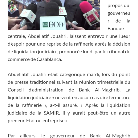
propos du
gouverneu
r de la
Banque
centrale, Abdellatif Jouahri, laissent entrevoir une lueur
d’espoir pour une reprise de la raffinerie après la décision
de liquidation judiciaire, prononcée lundi par le tribunal de
commerce de Casablanca.
Abdellatif Jouahri était catégorique mardi, lors du point
de presse traditionnel suivant la réunion trimestrielle du
Conseil d’administration de Bank Al-Maghrib. La
liquidation judiciaire « ne veut en aucun cas dire fermeture
de la raffinerie », a-t-il assuré. « Après la liquidation
judiciaire de la SAMIR, il y aurait peut-être un autre
preneur, Etat ou entreprise ».
Par ailleurs, le gouverneur de Bank Al-Maghrib