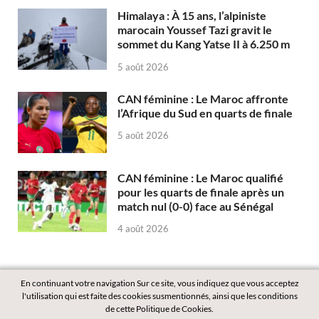
Himalaya : À 15 ans, l’alpiniste
marocain Youssef Tazi gravit le
sommet du Kang Yatse II à 6.250 m
5 août 2026
CAN féminine : Le Maroc affronte
l’Afrique du Sud en quarts de finale
5 août 2026
CAN féminine : Le Maroc qualifié
pour les quarts de finale après un
match nul (0-0) face au Sénégal
4 août 2026
En continuant votre navigation Sur ce site, vous indiquez que vous acceptez
l'utilisation qui est faite des cookies susmentionnés, ainsi que les conditions
de cette Politique de Cookies.