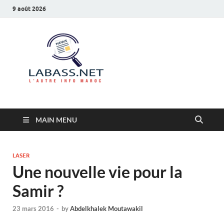
9 août 2026
Labass.net
L’autre info Maroc
MAIN MENU
LASER
Une nouvelle vie pour la
Samir ?
23 mars 2016
-
by
Abdelkhalek Moutawakil