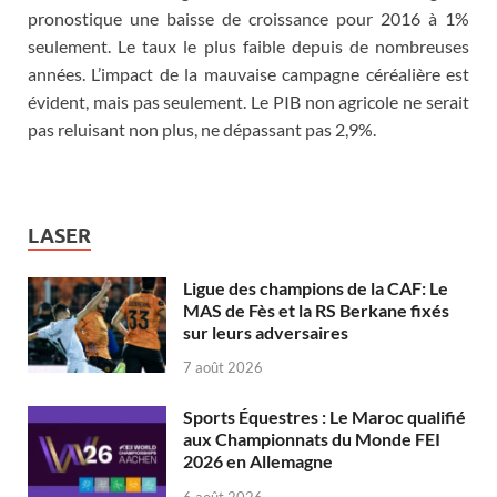
pronostique une baisse de croissance pour 2016 à 1%
seulement. Le taux le plus faible depuis de nombreuses
années. L’impact de la mauvaise campagne céréalière est
évident, mais pas seulement. Le PIB non agricole ne serait
pas reluisant non plus, ne dépassant pas 2,9%.
LASER
Ligue des champions de la CAF: Le
MAS de Fès et la RS Berkane fixés
sur leurs adversaires
7 août 2026
Sports Équestres : Le Maroc qualifié
aux Championnats du Monde FEI
2026 en Allemagne