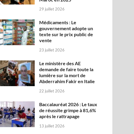
29 juillet 2026
Médicaments : Le
gouvernement adopte un
texte sur le prix public de
vente
23 juillet 2026
Le ministère des AE
demande de faire toute la
lumière sur la mort de
Abderrahim Fakir en Italie
22 juillet 2026
Baccalauréat 2026 : Le taux
de réussite grimpe à 81,6%
après le rattrapage
13 juillet 2026