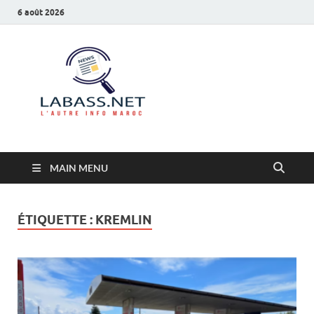
6 août 2026
Labass.net
L’autre info Maroc
MAIN MENU
ÉTIQUETTE :
KREMLIN