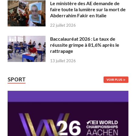
Le ministère des AE demande de
faire toute la lumière sur la mort de
Abderrahim Fakir en Italie
22 juillet 2026
Baccalauréat 2026 : Le taux de
réussite grimpe à 81,6% après le
rattrapage
13 juillet 2026
SPORT
VOIR PLUS