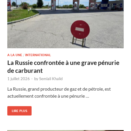
A LA UNE
/
INTERNATIONAL
La Russie confrontée à une grave pénurie
de carburant
1 juillet 2026
-
by
Semlali Khalid
La Russie, grand producteur de gaz et de pétrole, est
actuellement confrontée à une pénurie …
LIRE PLUS