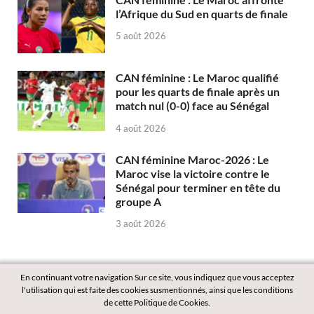
l’Afrique du Sud en quarts de finale
5 août 2026
CAN féminine : Le Maroc qualifié
pour les quarts de finale après un
match nul (0-0) face au Sénégal
4 août 2026
CAN féminine Maroc-2026 : Le
Maroc vise la victoire contre le
Sénégal pour terminer en tête du
groupe A
3 août 2026
En continuant votre navigation Sur ce site, vous indiquez que vous acceptez
l'utilisation qui est faite des cookies susmentionnés, ainsi que les conditions
de cette Politique de Cookies.