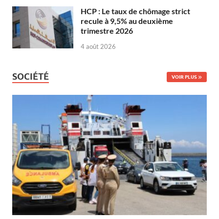
HCP : Le taux de chômage strict
recule à 9,5% au deuxième
trimestre 2026
4 août 2026
SOCIÉTÉ
VOIR PLUS