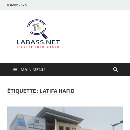
8 août 2026
Labass.net
L’autre info Maroc
MAIN MENU
ÉTIQUETTE :
LATIFA HAFID