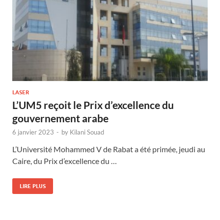
LASER
L’UM5 reçoit le Prix d’excellence du
gouvernement arabe
6 janvier 2023
-
by
Kilani Souad
L’Université Mohammed V de Rabat a été primée, jeudi au
Caire, du Prix d’excellence du …
LIRE PLUS