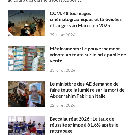
CCM: 48 tournages
cinématographiques et télévisées
étrangers au Maroc en 2025
29 juillet 2026
Médicaments : Le gouvernement
adopte un texte sur le prix public de
vente
23 juillet 2026
Le ministère des AE demande de
faire toute la lumière sur la mort de
Abderrahim Fakir en Italie
22 juillet 2026
Baccalauréat 2026 : Le taux de
réussite grimpe à 81,6% après le
rattrapage