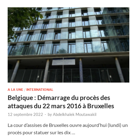
A LA UNE
/
INTERNATIONAL
Belgique : Démarrage du procès des
attaques du 22 mars 2016 à Bruxelles
12 septembre 2022
-
by
Abdelkhalek Moutawakil
La cour d’assises de Bruxelles ouvre aujourd’hui (lundi) un
procès pour statuer sur les dix …