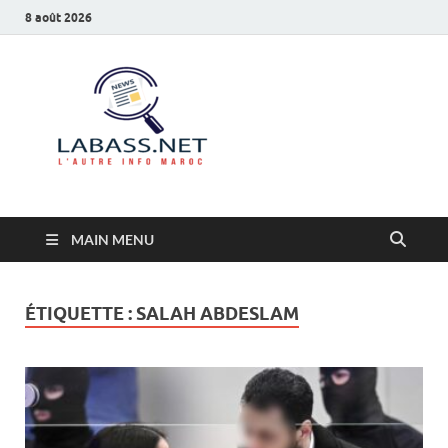
8 août 2026
Labass.net
L’autre info Maroc
MAIN MENU
ÉTIQUETTE :
SALAH ABDESLAM