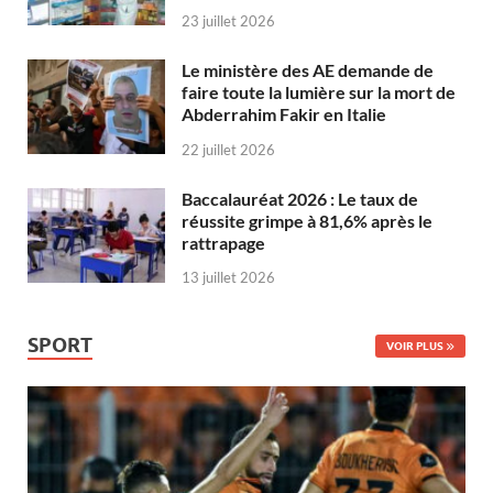
23 juillet 2026
Le ministère des AE demande de
faire toute la lumière sur la mort de
Abderrahim Fakir en Italie
22 juillet 2026
Baccalauréat 2026 : Le taux de
réussite grimpe à 81,6% après le
rattrapage
13 juillet 2026
SPORT
VOIR PLUS