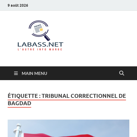
9 août 2026
Labass.net
L’autre info Maroc
MAIN MENU
ÉTIQUETTE :
TRIBUNAL CORRECTIONNEL DE
BAGDAD