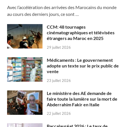
Avec l’accélération des arrivées des Marocains du monde
au cours des derniers jours, ce sont …
CCM: 48 tournages
cinématographiques et télévisées
étrangers au Maroc en 2025
29 juillet 2026
Médicaments : Le gouvernement
adopte un texte sur le prix public de
vente
23 juillet 2026
Le ministère des AE demande de
faire toute la lumière sur la mort de
Abderrahim Fakir en Italie
22 juillet 2026
Baccalauréat 2026 : Le taux de