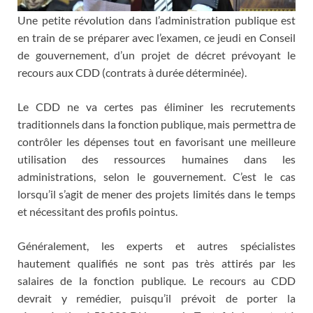
Une petite révolution dans l’administration publique est
en train de se préparer avec l’examen, ce jeudi en Conseil
de gouvernement, d’un projet de décret prévoyant le
recours aux CDD (contrats à durée déterminée).
Le CDD ne va certes pas éliminer les recrutements
traditionnels dans la fonction publique, mais permettra de
contrôler les dépenses tout en favorisant une meilleure
utilisation des ressources humaines dans les
administrations, selon le gouvernement. C’est le cas
lorsqu’il s’agit de mener des projets limités dans le temps
et nécessitant des profils pointus.
Généralement, les experts et autres spécialistes
hautement qualifiés ne sont pas très attirés par les
salaires de la fonction publique. Le recours au CDD
devrait y remédier, puisqu’il prévoit de porter la