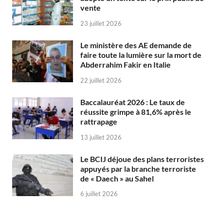
vente
23 juillet 2026
Le ministère des AE demande de
faire toute la lumière sur la mort de
Abderrahim Fakir en Italie
22 juillet 2026
Baccalauréat 2026 : Le taux de
réussite grimpe à 81,6% après le
rattrapage
13 juillet 2026
Le BCIJ déjoue des plans terroristes
appuyés par la branche terroriste
de « Daech » au Sahel
6 juillet 2026