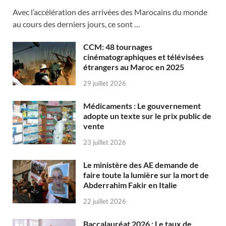
Avec l’accélération des arrivées des Marocains du monde
au cours des derniers jours, ce sont …
CCM: 48 tournages
cinématographiques et télévisées
étrangers au Maroc en 2025
29 juillet 2026
Médicaments : Le gouvernement
adopte un texte sur le prix public de
vente
23 juillet 2026
Le ministère des AE demande de
faire toute la lumière sur la mort de
Abderrahim Fakir en Italie
22 juillet 2026
Baccalauréat 2026 : Le taux de