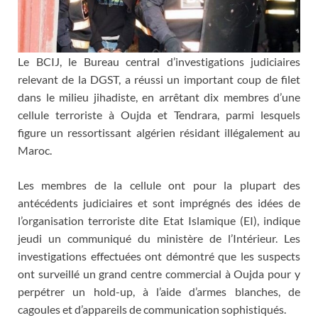
Le BCIJ, le Bureau central d’investigations judiciaires
relevant de la DGST, a réussi un important coup de filet
dans le milieu jihadiste, en arrêtant dix membres d’une
cellule terroriste à Oujda et Tendrara, parmi lesquels
figure un ressortissant algérien résidant illégalement au
Maroc.
Les membres de la cellule ont pour la plupart des
antécédents judiciaires et sont imprégnés des idées de
l’organisation terroriste dite Etat Islamique (EI), indique
jeudi un communiqué du ministère de l’Intérieur. Les
investigations effectuées ont démontré que les suspects
ont surveillé un grand centre commercial à Oujda pour y
perpétrer un hold-up, à l’aide d’armes blanches, de
cagoules et d’appareils de communication sophistiqués.