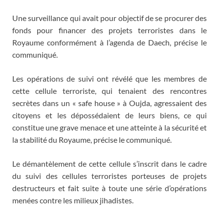
Une surveillance qui avait pour objectif de se procurer des
fonds pour financer des projets terroristes dans le
Royaume conformément à l’agenda de Daech, précise le
communiqué.
Les opérations de suivi ont révélé que les membres de
cette cellule terroriste, qui tenaient des rencontres
secrètes dans un « safe house » à Oujda, agressaient des
citoyens et les dépossédaient de leurs biens, ce qui
constitue une grave menace et une atteinte à la sécurité et
la stabilité du Royaume, précise le communiqué.
Le démantèlement de cette cellule s’inscrit dans le cadre
du suivi des cellules terroristes porteuses de projets
destructeurs et fait suite à toute une série d’opérations
menées contre les milieux jihadistes.