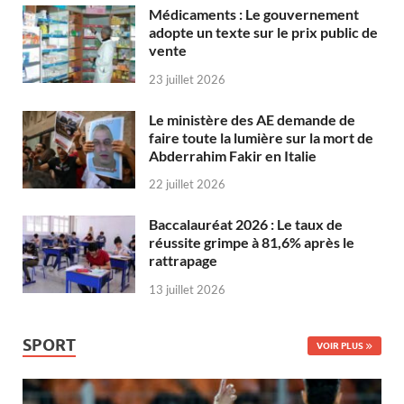
Médicaments : Le gouvernement
adopte un texte sur le prix public de
vente
23 juillet 2026
Le ministère des AE demande de
faire toute la lumière sur la mort de
Abderrahim Fakir en Italie
22 juillet 2026
Baccalauréat 2026 : Le taux de
réussite grimpe à 81,6% après le
rattrapage
13 juillet 2026
SPORT
VOIR PLUS