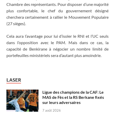
Chambre des représentants. Pour disposer d’une majorité
plus confortable, le chef du gouvernement désigné
cherchera certainement à rallier le Mouvement Populaire
(27 sièges).
Cela aura l’avantage pour lui d’isoler le RNI et l’UC seuls
dans l’opposition avec le PAM. Mais dans ce cas, la
capacité de Benkirane à négocier un nombre limité de
portefeuilles ministériels sera d’autant plus amoindrie.
LASER
Ligue des champions de la CAF: Le
MAS de Fès et la RS Berkane fixés
sur leurs adversaires
7 août 2026