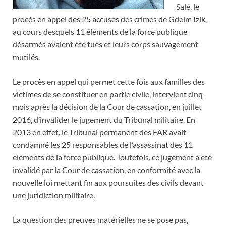
Salé, le
procès en appel des 25 accusés des crimes de Gdeim Izik,
au cours desquels 11 éléments de la force publique
désarmés avaient été tués et leurs corps sauvagement
mutilés.
Le procès en appel qui permet cette fois aux familles des
victimes de se constituer en partie civile, intervient cinq
mois après la décision de la Cour de cassation, en juillet
2016, d’invalider le jugement du Tribunal militaire. En
2013 en effet, le Tribunal permanent des FAR avait
condamné les 25 responsables de l’assassinat des 11
éléments de la force publique. Toutefois, ce jugement a été
invalidé par la Cour de cassation, en conformité avec la
nouvelle loi mettant fin aux poursuites des civils devant
une juridiction militaire.
La question des preuves matérielles ne se pose pas,