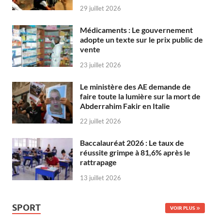
29 juillet 2026
Médicaments : Le gouvernement
adopte un texte sur le prix public de
vente
23 juillet 2026
Le ministère des AE demande de
faire toute la lumière sur la mort de
Abderrahim Fakir en Italie
22 juillet 2026
Baccalauréat 2026 : Le taux de
réussite grimpe à 81,6% après le
rattrapage
13 juillet 2026
SPORT
VOIR PLUS