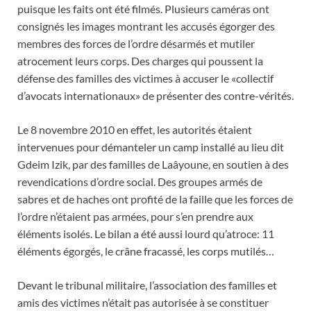
puisque les faits ont été filmés. Plusieurs caméras ont
consignés les images montrant les accusés égorger des
membres des forces de l’ordre désarmés et mutiler
atrocement leurs corps. Des charges qui poussent la
défense des familles des victimes à accuser le «collectif
d’avocats internationaux» de présenter des contre-vérités.
Le 8 novembre 2010 en effet, les autorités étaient
intervenues pour démanteler un camp installé au lieu dit
Gdeim Izik, par des familles de Laâyoune, en soutien à des
revendications d’ordre social. Des groupes armés de
sabres et de haches ont profité de la faille que les forces de
l’ordre n’étaient pas armées, pour s’en prendre aux
éléments isolés. Le bilan a été aussi lourd qu’atroce: 11
éléments égorgés, le crâne fracassé, les corps mutilés…
Devant le tribunal militaire, l’association des familles et
amis des victimes n’était pas autorisée à se constituer