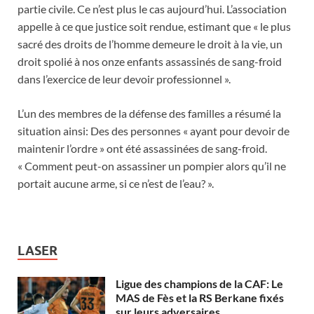
partie civile. Ce n’est plus le cas aujourd’hui. L’association
appelle à ce que justice soit rendue, estimant que « le plus
sacré des droits de l’homme demeure le droit à la vie, un
droit spolié à nos onze enfants assassinés de sang-froid
dans l’exercice de leur devoir professionnel ».
L’un des membres de la défense des familles a résumé la
situation ainsi: Des des personnes « ayant pour devoir de
maintenir l’ordre » ont été assassinées de sang-froid.
« Comment peut-on assassiner un pompier alors qu’il ne
portait aucune arme, si ce n’est de l’eau? ».
LASER
Ligue des champions de la CAF: Le
MAS de Fès et la RS Berkane fixés
sur leurs adversaires