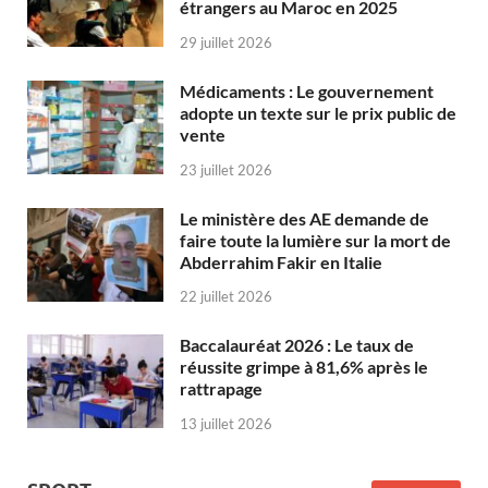
étrangers au Maroc en 2025
29 juillet 2026
Médicaments : Le gouvernement
adopte un texte sur le prix public de
vente
23 juillet 2026
Le ministère des AE demande de
faire toute la lumière sur la mort de
Abderrahim Fakir en Italie
22 juillet 2026
Baccalauréat 2026 : Le taux de
réussite grimpe à 81,6% après le
rattrapage
13 juillet 2026