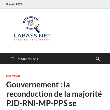
9 août 2026
Labass.net
L’autre info Maroc
MAIN MENU
POLITIQUE
Gouvernement : la
reconduction de la majorité
PJD-RNI-MP-PPS se