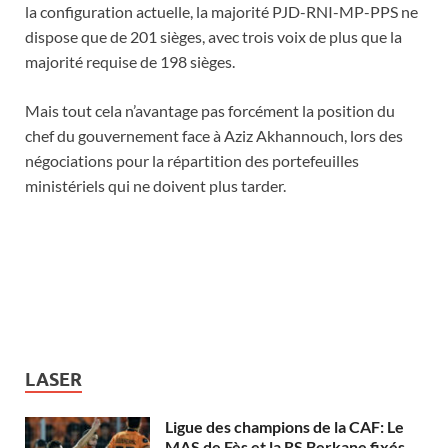
la configuration actuelle, la majorité PJD-RNI-MP-PPS ne
dispose que de 201 sièges, avec trois voix de plus que la
majorité requise de 198 sièges.
Mais tout cela n’avantage pas forcément la position du
chef du gouvernement face à Aziz Akhannouch, lors des
négociations pour la répartition des portefeuilles
ministériels qui ne doivent plus tarder.
LASER
Ligue des champions de la CAF: Le
MAS de Fès et la RS Berkane fixés