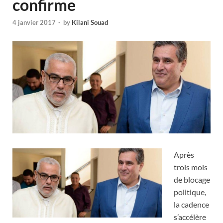
confirme
4 janvier 2017
-
by
Kilani Souad
Après
trois mois
de blocage
politique,
la cadence
s’accélère