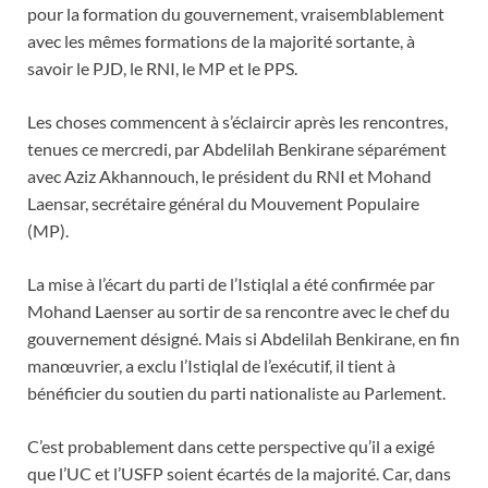
pour la formation du gouvernement, vraisemblablement
avec les mêmes formations de la majorité sortante, à
savoir le PJD, le RNI, le MP et le PPS.
Les choses commencent à s’éclaircir après les rencontres,
tenues ce mercredi, par Abdelilah Benkirane séparément
avec Aziz Akhannouch, le président du RNI et Mohand
Laensar, secrétaire général du Mouvement Populaire
(MP).
La mise à l’écart du parti de l’Istiqlal a été confirmée par
Mohand Laenser au sortir de sa rencontre avec le chef du
gouvernement désigné. Mais si Abdelilah Benkirane, en fin
manœuvrier, a exclu l’Istiqlal de l’exécutif, il tient à
bénéficier du soutien du parti nationaliste au Parlement.
C’est probablement dans cette perspective qu’il a exigé
que l’UC et l’USFP soient écartés de la majorité. Car, dans