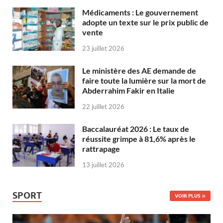
Médicaments : Le gouvernement
adopte un texte sur le prix public de
vente
23 juillet 2026
Le ministère des AE demande de
faire toute la lumière sur la mort de
Abderrahim Fakir en Italie
22 juillet 2026
Baccalauréat 2026 : Le taux de
réussite grimpe à 81,6% après le
rattrapage
13 juillet 2026
SPORT
VOIR PLUS