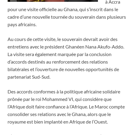
à Accra
pour une visite officielle au Ghana, qui s’inscrit dans le
cadre d’une nouvelle tournée du souverain dans plusieurs
pays africains.
Au cours de cette visite, le souverain devrait avoir des
entretiens avec le président Ghanéen Nana Akufo-Addo.
La visite sera également marquée par la conclusion
d’accords destinés au renforcement des relations
bilatérales et l’ouverture de nouvelles opportunités de
partenariat Sud-Sud.
Des accords conformes à la politique africaine solidaire
prônée par le roi Mohammed VI, qui considère que
l’Afrique doit faire confiance à l’Afrique. Le Maroc compte
consolider ses relations avec le Ghana, alors que le
royaume est bien implanté en Afrique de l’Ouest.