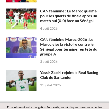
CAN féminine : Le Maroc qualifié
pour les quarts de finale après un
match nul (0-0) face au Sénégal
4 août 2026
CAN féminine Maroc-2026 : Le
Maroc vise la victoire contre le
Sénégal pour terminer en tête du
groupe A
3 août 2026
Yassir Zabiri rejoint le Real Racing
Club de Santander
31 juillet 2026
En continuant votre navigation Sur ce site, vous indiquez que vous acceptez