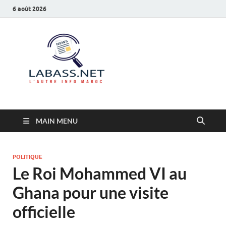
6 août 2026
Labass.net
L’autre info Maroc
MAIN MENU
POLITIQUE
Le Roi Mohammed VI au
Ghana pour une visite
officielle