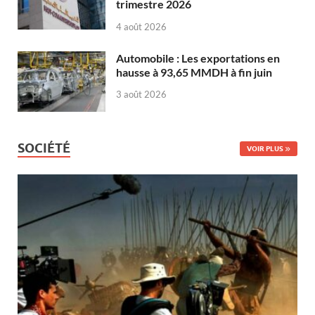
trimestre 2026
4 août 2026
Automobile : Les exportations en
hausse à 93,65 MMDH à fin juin
3 août 2026
SOCIÉTÉ
VOIR PLUS