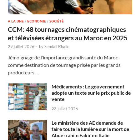
A LA UNE
/
ECONOMIE
/
SOCIÉTÉ
CCM: 48 tournages cinématographiques
et télévisées étrangers au Maroc en 2025
29 juillet 2026
-
by
Semlali Khalid
Témoignage de l’importance grandissante du Maroc
comme destination de tournage prisée par les grands
producteurs …
Médicaments : Le gouvernement
adopte un texte sur le prix public de
vente
23 juillet 2026
Le ministère des AE demande de
faire toute la lumière sur la mort de
Abderrahim Fakir en Italie