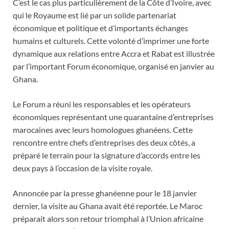
C’est le cas plus particulièrement de la Côte d’Ivoire, avec
qui le Royaume est lié par un solide partenariat
économique et politique et d’importants échanges
humains et culturels. Cette volonté d’imprimer une forte
dynamique aux relations entre Accra et Rabat est illustrée
par l’important Forum économique, organisé en janvier au
Ghana.
Le Forum a réuni les responsables et les opérateurs
économiques représentant une quarantaine d’entreprises
marocaines avec leurs homologues ghanéens. Cette
rencontre entre chefs d’entreprises des deux côtés, a
préparé le terrain pour la signature d’accords entre les
deux pays à l’occasion de la visite royale.
Annoncée par la presse ghanéenne pour le 18 janvier
dernier, la visite au Ghana avait été reportée. Le Maroc
préparait alors son retour triomphal à l’Union africaine