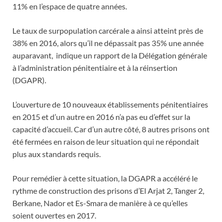
11% en l’espace de quatre années.
Le taux de surpopulation carcérale a ainsi atteint près de
38% en 2016, alors qu’il ne dépassait pas 35% une année
auparavant, indique un rapport de la Délégation générale
à l’administration pénitentiaire et à la réinsertion
(DGAPR).
L’ouverture de 10 nouveaux établissements pénitentiaires
en 2015 et d’un autre en 2016 n’a pas eu d’effet sur la
capacité d’accueil. Car d’un autre côté, 8 autres prisons ont
été fermées en raison de leur situation qui ne répondait
plus aux standards requis.
Pour remédier à cette situation, la DGAPR a accéléré le
rythme de construction des prisons d’El Arjat 2, Tanger 2,
Berkane, Nador et Es-Smara de manière à ce qu’elles
soient ouvertes en 2017.