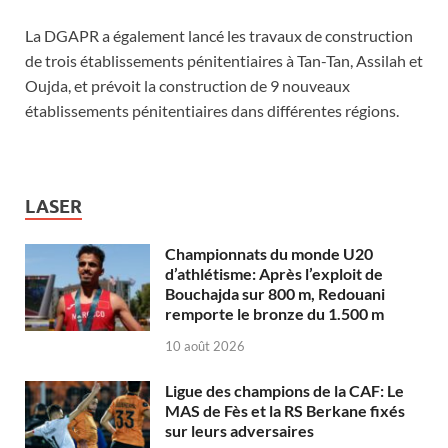
La DGAPR a également lancé les travaux de construction
de trois établissements pénitentiaires à Tan-Tan, Assilah et
Oujda, et prévoit la construction de 9 nouveaux
établissements pénitentiaires dans différentes régions.
LASER
Championnats du monde U20
d’athlétisme: Après l’exploit de
Bouchajda sur 800 m, Redouani
remporte le bronze du 1.500 m
10 août 2026
Ligue des champions de la CAF: Le
MAS de Fès et la RS Berkane fixés
sur leurs adversaires