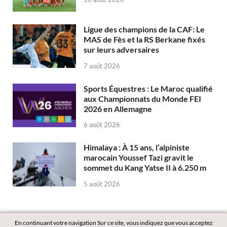
Ligue des champions de la CAF: Le
MAS de Fès et la RS Berkane fixés
sur leurs adversaires
7 août 2026
Sports Équestres : Le Maroc qualifié
aux Championnats du Monde FEI
2026 en Allemagne
6 août 2026
Himalaya : À 15 ans, l’alpiniste
marocain Youssef Tazi gravit le
sommet du Kang Yatse II à 6.250 m
5 août 2026
En continuant votre navigation Sur ce site, vous indiquez que vous acceptez