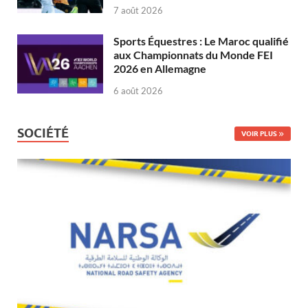
7 août 2026
Sports Équestres : Le Maroc qualifié
aux Championnats du Monde FEI
2026 en Allemagne
6 août 2026
SOCIÉTÉ
VOIR PLUS