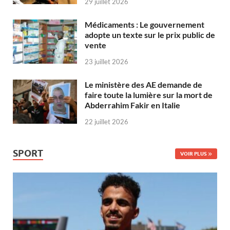
29 juillet 2026
Médicaments : Le gouvernement
adopte un texte sur le prix public de
vente
23 juillet 2026
Le ministère des AE demande de
faire toute la lumière sur la mort de
Abderrahim Fakir en Italie
22 juillet 2026
SPORT
VOIR PLUS